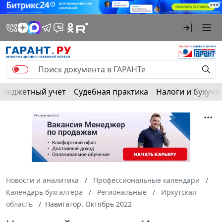
Бюджетный учет
Судебная практика
Налоги и бухуче
Новости и аналитика
Профессиональные календари
Календарь бухгалтера
Региональные
Иркутская
область
Навигатор. Октябрь 2022