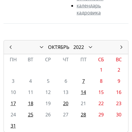
календарь
кадровика
ОКТЯБРЬ
2022
ПН
ВТ
СР
ЧТ
ПТ
СБ
ВС
1
2
3
4
5
6
7
8
9
10
11
12
13
14
15
16
17
18
19
20
21
22
23
24
25
26
27
28
29
30
31