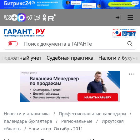
Бюджетный учет
Судебная практика
Налоги и бухуче
Новости и аналитика
Профессиональные календари
Календарь бухгалтера
Региональные
Иркутская
область
Навигатор. Октябрь 2011