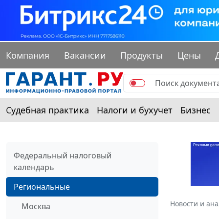
Компания
Вакансии
Продукты
Цены
Судебная практика
Налоги и бухучет
Бизнес
Федеральный налоговый
календарь
Региональные
Новости и ан
Москва