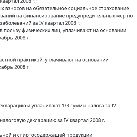
квартал 2008 г.;
ых взносов на обязательное социальное страхование
леваний на финансирование предупредительных мер по
олеваний за IV квартал 2008 г.;
в пользу физических лиц, уплачивают на основании
абрь 2008 г.
астной практикой, уплачивают на основании
абрь 2008 г.
екларацию и уплачивают 1/3 суммы налога за IV
 налоговую декларацию за IV квартал 2008 г.
льной и спиртосодержащей продукции: