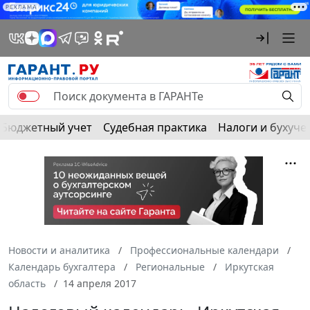
РЕКЛАМА
Бюджетный учет
Судебная практика
Налоги и бухуче
Новости и аналитика
Профессиональные календари
Календарь бухгалтера
Региональные
Иркутская
область
14 апреля 2017