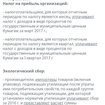
Налог на прибыль организаций:
- налогоплательщики, для которых отчетным
периодом по налогу является месяц,
уплачивают
налог с доходов в виде процентов по
государственным и муниципальным ценным
бумагам за март 2017 г.;
- налогоплательщики, для которых отчетным
периодом по налогу является квартал,
уплачивают
налог с доходов в виде процентов по
государственным и муниципальным ценным
бумагам за I квартал 2017 г.
Экологический сбор:
- производители,
импортеры
товаров (включая
упаковку), подлежащих утилизации после утраты
ими потребительских свойств, по каждой группе
товаров, подлежащих утилизации, для которой
установлен норматив утилизации
уплачивают
сбор
за 2016 г. и
представляют
расчет
суммы