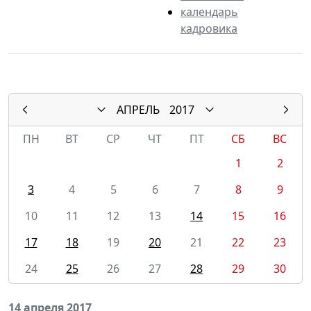
календарь
кадровика
АПРЕЛЬ
2017
ПН
ВТ
СР
ЧТ
ПТ
СБ
ВС
1
2
3
4
5
6
7
8
9
10
11
12
13
14
15
16
17
18
19
20
21
22
23
24
25
26
27
28
29
30
14 апреля 2017