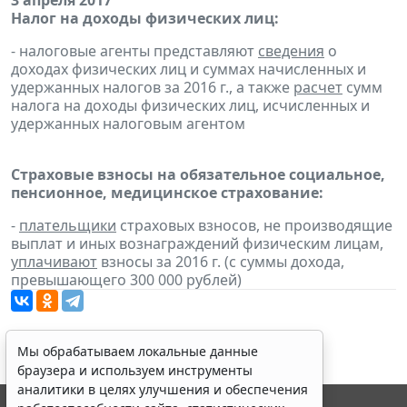
3 апреля 2017
Налог на доходы физических лиц:
- налоговые агенты представляют
сведения
о
доходах физических лиц и суммах начисленных и
удержанных налогов за 2016 г., а также
расчет
сумм
налога на доходы физических лиц, исчисленных и
удержанных налоговым агентом
Страховые взносы на обязательное социальное,
пенсионное, медицинское страхование:
-
плательщики
страховых взносов, не производящие
выплат и иных вознаграждений физическим лицам,
уплачивают
взносы за 2016 г. (с суммы дохода,
превышающего 300 000 рублей)
Мы обрабатываем локальные данные
браузера и используем инструменты
аналитики в целях улучшения и обеспечения