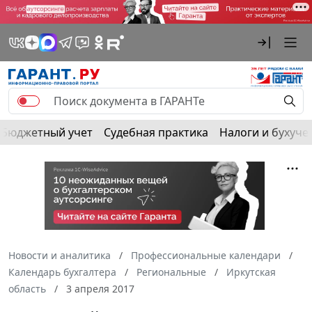
Бюджетный учет
Судебная практика
Налоги и бухуче
Новости и аналитика
Профессиональные календари
Календарь бухгалтера
Региональные
Иркутская
область
3 апреля 2017