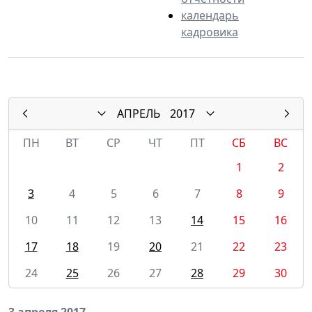
календарь
кадровика
АПРЕЛЬ
2017
ПН
ВТ
СР
ЧТ
ПТ
СБ
ВС
1
2
3
4
5
6
7
8
9
10
11
12
13
14
15
16
17
18
19
20
21
22
23
24
25
26
27
28
29
30