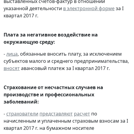
выставленных счетов-фактур в отношении
указанной деятельности
в электронной форме
за I
квартал 2017 г.
Плата за негативное воздействие на
окружающую среду:
-
лица
, обязанные вносить плату, за исключением
субъектов малого и среднего предпринимательства,
вносят
авансовый платеж за I квартал 2017 г.
Страхование от несчастных случаев на
производстве и профессиональных
заболеваний:
-
страхователи
представляют
расчет
по
начисленным и уплаченным страховым взносам за I
квартал 2017 г. на бумажном носителе