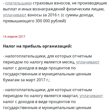
-
плательщики
страховых взносов, не производящие
выплат и иных вознаграждений физическим лицам,
уплачивают
взносы за 2016 г. (с суммы дохода,
превышающего 300 000 рублей)
14 апреля 2017
Налог на прибыль организаций:
- налогоплательщики, для которых отчетным
периодом по налогу является месяц,
уплачивают
налог с доходов в виде процентов по
государственным и муниципальным ценным
бумагам за март 2017 г.;
- налогоплательщики, для которых отчетным
периодом по налогу является квартал,
уплачивают
налог с доходов в виде процентов по
государственным и муниципальным ценным