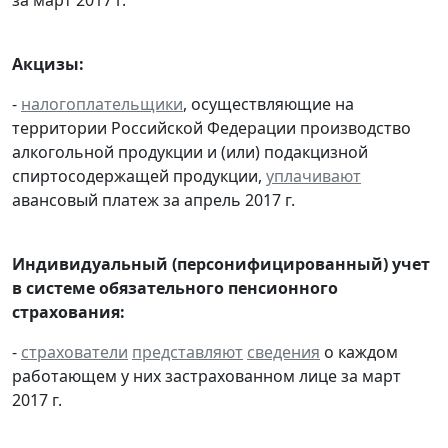
Акцизы:
-
налогоплательщики
, осуществляющие на
территории Российской Федерации производство
алкогольной продукции и (или) подакцизной
спиртосодержащей продукции,
уплачивают
авансовый платеж за апрель 2017 г.
Индивидуальный (персонифицированный) учет
в системе обязательного пенсионного
страхования:
-
страхователи
представляют
сведения
о каждом
работающем у них застрахованном лице за март
2017 г.