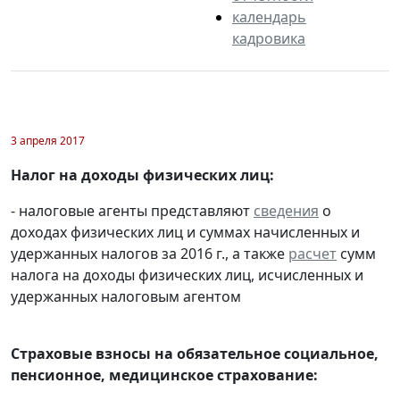
календарь
кадровика
3 апреля 2017
Налог на доходы физических лиц:
- налоговые агенты представляют
сведения
о
доходах физических лиц и суммах начисленных и
удержанных налогов за 2016 г., а также
расчет
сумм
налога на доходы физических лиц, исчисленных и
удержанных налоговым агентом
Страховые взносы на обязательное социальное,
пенсионное, медицинское страхование: