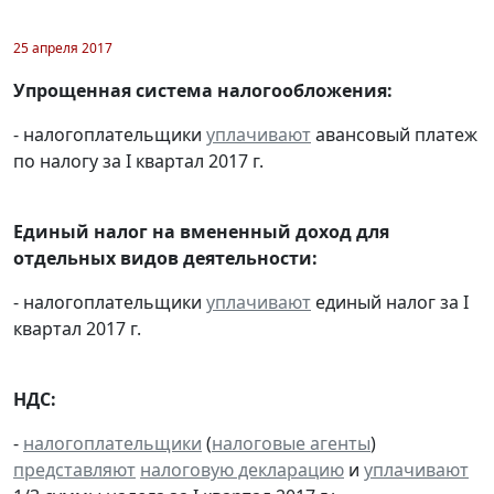
25 апреля 2017
Упрощенная система налогообложения:
- налогоплательщики
уплачивают
авансовый платеж
по налогу за I квартал 2017 г.
Единый налог на вмененный доход для
отдельных видов деятельности:
- налогоплательщики
уплачивают
единый налог за I
квартал 2017 г.
НДС:
-
налогоплательщики
(
налоговые агенты
)
представляют
налоговую декларацию
и
уплачивают