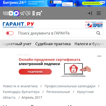
Бюджетный учет
Судебная практика
Налоги и бухуче
Новости и аналитика
Профессиональные календари
Календарь бухгалтера
Региональные
Иркутская
область
Апрель 2017