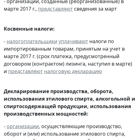
- организации, созданные (реорганизованные) в
марте 2017 г.,
представляют
сведения за март
Косвенные налоги:
-
налогоплательщики
уплачивают
налоги по
импортированным товарам, принятым на учет в
марте 2017 г. (срок платежа, предусмотренный
договором (контрактом) лизинга, наступил в марте)
и
представляют
налоговую декларацию
Декларирование производства, оборота,
использования этилового спирта, алкогольной и
спиртосодержащей продукции, использования
производственных мощностей:
-
организации
, осуществляющие производство,
оборот и (или) использование этилового спирта,