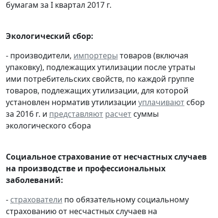
бумагам за I квартал 2017 г.
Экологический сбор:
- производители,
импортеры
товаров (включая
упаковку), подлежащих утилизации после утраты
ими потребительских свойств, по каждой группе
товаров, подлежащих утилизации, для которой
установлен норматив утилизации
уплачивают
сбор
за 2016 г. и
представляют
расчет
суммы
экологического сбора
Социальное страхование от несчастных случаев
на производстве и профессиональных
заболеваний:
-
страхователи
по обязательному социальному
страхованию от несчастных случаев на