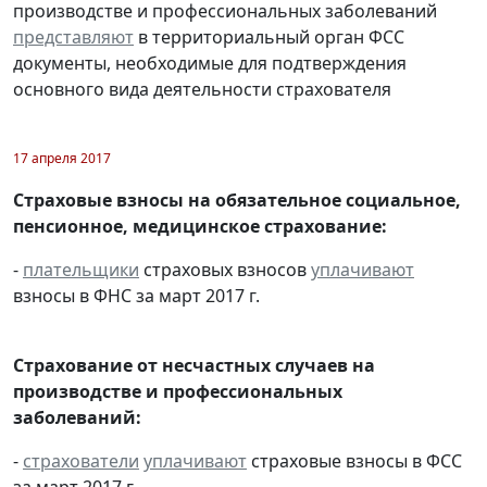
производстве и профессиональных заболеваний
представляют
в территориальный орган ФСС
документы, необходимые для подтверждения
основного вида деятельности страхователя
17 апреля 2017
Страховые взносы на обязательное социальное,
пенсионное, медицинское страхование:
-
плательщики
страховых взносов
уплачивают
взносы в ФНС за март 2017 г.
Страхование от несчастных случаев на
производстве и профессиональных
заболеваний:
-
страхователи
уплачивают
страховые взносы в ФСС
за март 2017 г.