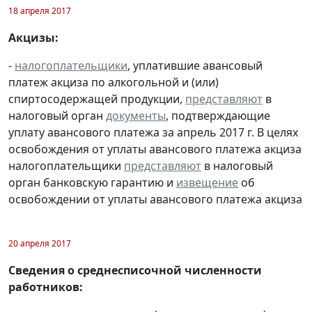
18 апреля 2017
Акцизы:
-
налогоплательщики
, уплатившие авансовый
платеж акциза по алкогольной и (или)
спиртосодержащей продукции,
представляют
в
налоговый орган
документы
, подтверждающие
уплату авансового платежа за апрель 2017 г. В целях
освобождения от уплаты авансового платежа акциза
налогоплательщики
представляют
в налоговый
орган банковскую гарантию и
извещение
об
освобождении от уплаты авансового платежа акциза
20 апреля 2017
Сведения о среднесписочной численности
работников: