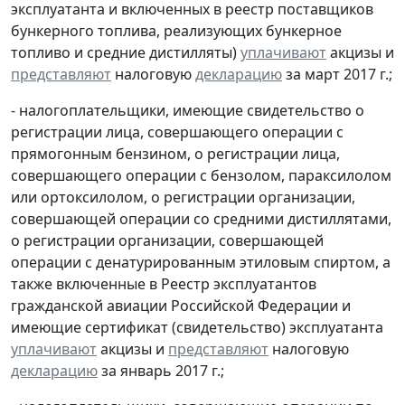
эксплуатанта и включенных в реестр поставщиков
бункерного топлива, реализующих бункерное
топливо и средние дистилляты)
уплачивают
акцизы и
представляют
налоговую
декларацию
за март 2017 г.;
- налогоплательщики, имеющие свидетельство о
регистрации лица, совершающего операции с
прямогонным бензином, о регистрации лица,
совершающего операции с бензолом, параксилолом
или ортоксилолом, о регистрации организации,
совершающей операции со средними дистиллятами,
о регистрации организации, совершающей
операции с денатурированным этиловым спиртом, а
также включенные в Реестр эксплуатантов
гражданской авиации Российской Федерации и
имеющие сертификат (свидетельство) эксплуатанта
уплачивают
акцизы и
представляют
налоговую
декларацию
за январь 2017 г.;