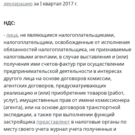
декларацию
за I квартал 2017 г.
НДС:
-
лица
, не являющиеся налогоплательщиками,
налогоплательщики, освобожденные от исполнения
обязанностей налогоплательщика, не признаваемые
налоговыми агентами, в случае выставления и (или)
получения ими счетов-фактур при осуществлении
предпринимательской деятельности в интересах
другого лица на основе договоров комиссии,
агентских договоров, предусматривающих
реализацию и (или) приобретение товаров (работ,
услуг), имущественных прав от имени комиссионера
(агента), или на основе договоров транспортной
экспедиции, а также при выполнении функций
застройщика
представляют
в налоговые органы по
месту своего учета журнал учета полученных и