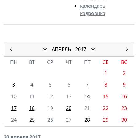
календарь
кадровика
АПРЕЛЬ
2017
ПН
ВТ
СР
ЧТ
ПТ
СБ
ВС
1
2
3
4
5
6
7
8
9
10
11
12
13
14
15
16
17
18
19
20
21
22
23
24
25
26
27
28
29
30
20 апреля 2017