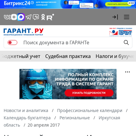
Бюджетный учет
Судебная практика
Налоги и бухуче
Новости и аналитика
Профессиональные календари
Календарь бухгалтера
Региональные
Иркутская
область
20 апреля 2017