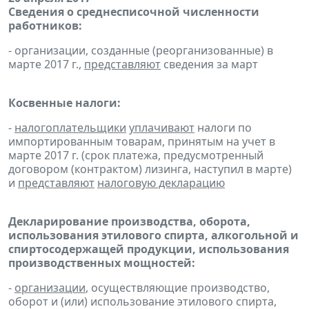
Сведения о среднесписочной численности
работников:
- организации, созданные (реорганизованные) в
марте 2017 г.,
представляют
сведения за март
Косвенные налоги:
-
налогоплательщики
уплачивают
налоги по
импортированным товарам, принятым на учет в
марте 2017 г. (срок платежа, предусмотренный
договором (контрактом) лизинга, наступил в марте)
и
представляют
налоговую декларацию
Декларирование производства, оборота,
использования этилового спирта, алкогольной и
спиртосодержащей продукции, использования
производственных мощностей:
-
организации
, осуществляющие производство,
оборот и (или) использование этилового спирта,