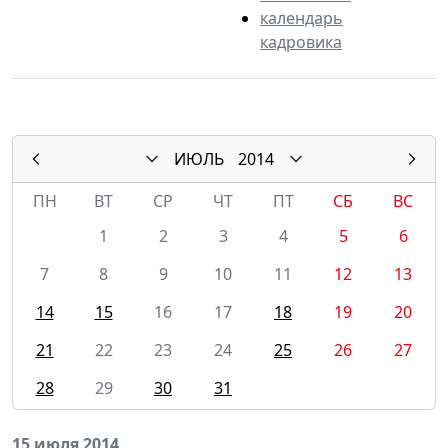
календарь
кадровика
ИЮЛЬ
2014
ПН
ВТ
СР
ЧТ
ПТ
СБ
ВС
1
2
3
4
5
6
7
8
9
10
11
12
13
14
15
16
17
18
19
20
21
22
23
24
25
26
27
28
29
30
31
15 июля 2014