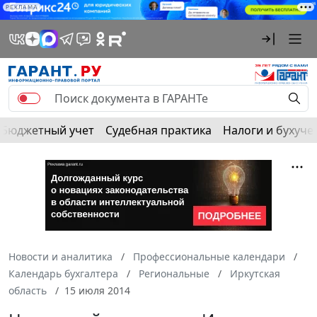
РЕКЛАМА
Бюджетный учет
Судебная практика
Налоги и бухуче
Новости и аналитика
Профессиональные календари
Календарь бухгалтера
Региональные
Иркутская
область
15 июля 2014