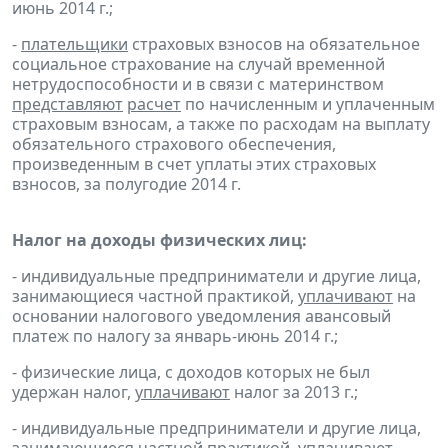
июнь 2014 г.;
-
плательщики
страховых взносов на обязательное
социальное страхование на случай временной
нетрудоспособности и в связи с материнством
представляют
расчет
по начисленным и уплаченным
страховым взносам, а также по расходам на выплату
обязательного страхового обеспечения,
произведенным в счет уплаты этих страховых
взносов, за полугодие 2014 г.
Налог на доходы физических лиц:
- индивидуальные предприниматели и другие лица,
занимающиеся частной практикой,
уплачивают
на
основании налогового уведомления авансовый
платеж по налогу за январь-июнь 2014 г.;
- физические лица, с доходов которых не был
удержан налог,
уплачивают
налог за 2013 г.;
- индивидуальные предприниматели и другие лица,