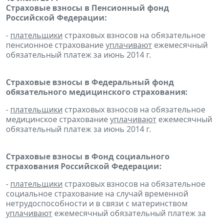
Страховые взносы в Пенсионный фонд
Российской Федерации:
-
плательщики
страховых взносов на обязательное
пенсионное страхование
уплачивают
ежемесячный
обязательный платеж за июнь 2014 г.
Страховые взносы в Федеральный фонд
обязательного медицинского страхования:
-
плательщики
страховых взносов на обязательное
медицинское страхование
уплачивают
ежемесячный
обязательный платеж за июнь 2014 г.
Страховые взносы в Фонд социального
страхования Российской Федерации:
-
плательщики
страховых взносов на обязательное
социальное страхование на случай временной
нетрудоспособности и в связи с материнством
уплачивают
ежемесячный обязательный платеж за