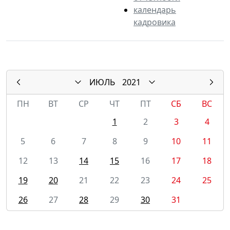
календарь
кадровика
ИЮЛЬ
2021
ПН
ВТ
СР
ЧТ
ПТ
СБ
ВС
1
2
3
4
5
6
7
8
9
10
11
12
13
14
15
16
17
18
19
20
21
22
23
24
25
26
27
28
29
30
31