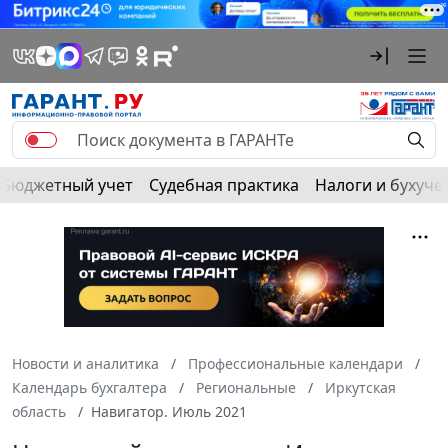
Бюджетный учет
Судебная практика
Налоги и бухуче
Новости и аналитика
Профессиональные календари
Календарь бухгалтера
Региональные
Иркутская
область
Навигатор. Июль 2021