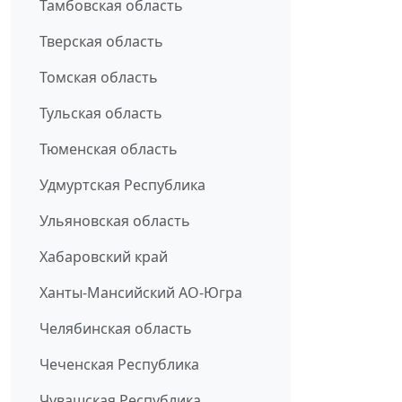
Тамбовская область
Тверская область
Томская область
Тульская область
Тюменская область
Удмуртская Республика
Ульяновская область
Хабаровский край
Ханты-Мансийский АО-Югра
Челябинская область
Чеченская Республика
Чувашская Республика