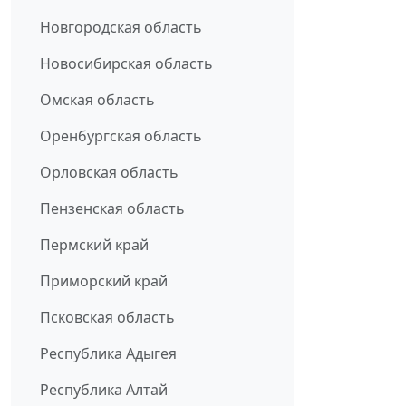
Новгородская область
Новосибирская область
Омская область
Оренбургская область
Орловская область
Пензенская область
Пермский край
Приморский край
Псковская область
Республика Адыгея
Республика Алтай