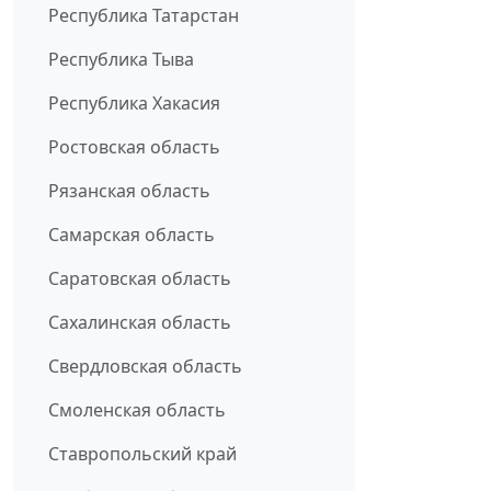
Республика Татарстан
Республика Тыва
Республика Хакасия
Ростовская область
Рязанская область
Самарская область
Саратовская область
Сахалинская область
Свердловская область
Смоленская область
Ставропольский край