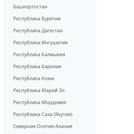
Башкортостан
Республика Бурятия
Республика Дагестан
Республика Ингушетия
Республика Калмыкия
Республика Карелия
Республика Коми
Республика Марий Эл
Республика Мордовия
Республика Саха (Якутия)
Северная Осетия-Алания