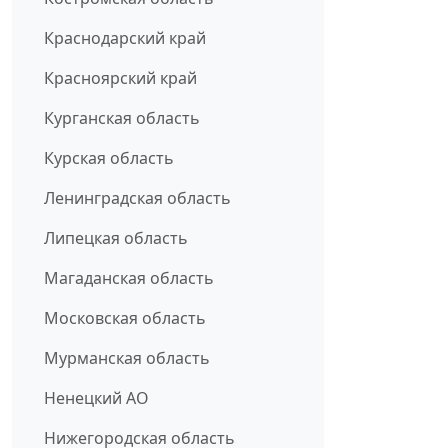
Краснодарский край
Красноярский край
Курганская область
Курская область
Ленинградская область
Липецкая область
Магаданская область
Московская область
Мурманская область
Ненецкий АО
Нижегородская область