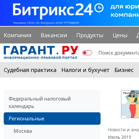
Компания
Вакансии
Продукты
Цены
Судебная практика
Налоги и бухучет
Бизнес
Федеральный налоговый
календарь
Региональные
Новости и ан
Москва
Июль 2015