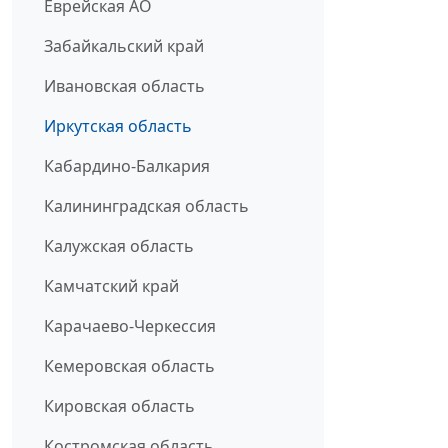
Еврейская АО
Забайкальский край
Ивановская область
Иркутская область
Кабардино-Балкария
Калининградская область
Калужская область
Камчатский край
Карачаево-Черкессия
Кемеровская область
Кировская область
Костромская область