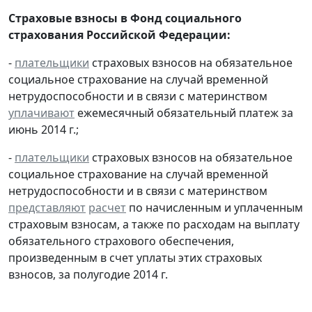
Страховые взносы в Фонд социального
страхования Российской Федерации:
-
плательщики
страховых взносов на обязательное
социальное страхование на случай временной
нетрудоспособности и в связи с материнством
уплачивают
ежемесячный обязательный платеж за
июнь 2014 г.;
-
плательщики
страховых взносов на обязательное
социальное страхование на случай временной
нетрудоспособности и в связи с материнством
представляют
расчет
по начисленным и уплаченным
страховым взносам, а также по расходам на выплату
обязательного страхового обеспечения,
произведенным в счет уплаты этих страховых
взносов, за полугодие 2014 г.