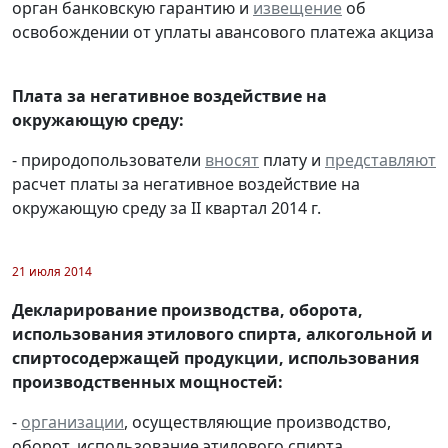
орган банковскую гарантию и
извещение
об
освобождении от уплаты авансового платежа акциза
Плата за негативное воздействие на
окружающую среду:
- природопользователи
вносят
плату и
представляют
расчет платы за негативное воздействие на
окружающую среду за II квартал 2014 г.
21 июля 2014
Декларирование производства, оборота,
использования этилового спирта, алкогольной и
спиртосодержащей продукции, использования
производственных мощностей:
-
организации
, осуществляющие производство,
оборот, использование этилового спирта,