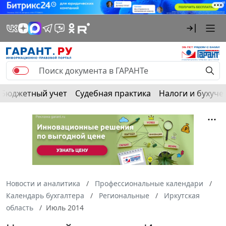
Бюджетный учет
Судебная практика
Налоги и бухуче
Новости и аналитика
Профессиональные календари
Календарь бухгалтера
Региональные
Иркутская
область
Июль 2014