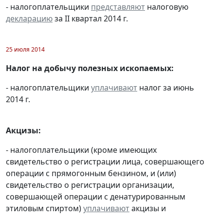
- налогоплательщики
представляют
налоговую
декларацию
за II квартал 2014 г.
25 июля 2014
Налог на добычу полезных ископаемых:
- налогоплательщики
уплачивают
налог за июнь
2014 г.
Акцизы:
- налогоплательщики (кроме имеющих
свидетельство о регистрации лица, совершающего
операции с прямогонным бензином, и (или)
свидетельство о регистрации организации,
совершающей операции с денатурированным
этиловым спиртом)
уплачивают
акцизы и