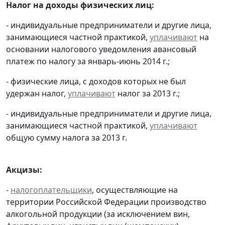
Налог на доходы физических лиц:
- индивидуальные предприниматели и другие лица,
занимающиеся частной практикой,
уплачивают
на
основании налогового уведомления авансовый
платеж по налогу за январь-июнь 2014 г.;
- физические лица, с доходов которых не был
удержан налог,
уплачивают
налог за 2013 г.;
- индивидуальные предприниматели и другие лица,
занимающиеся частной практикой,
уплачивают
общую сумму налога за 2013 г.
Акцизы:
-
налогоплательщики
, осуществляющие на
территории Российской Федерации производство
алкогольной продукции (за исключением вин,