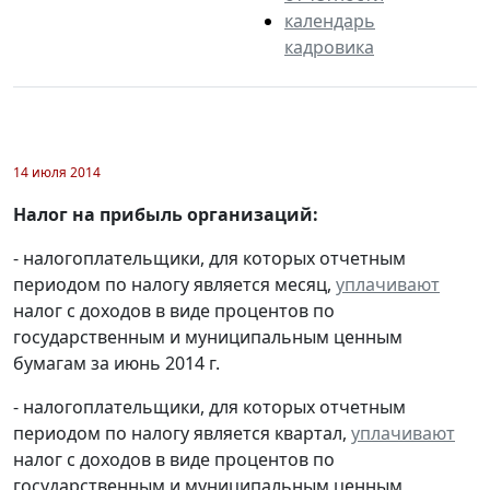
календарь
кадровика
14 июля 2014
Налог на прибыль организаций:
- налогоплательщики, для которых отчетным
периодом по налогу является месяц,
уплачивают
налог с доходов в виде процентов по
государственным и муниципальным ценным
бумагам за июнь 2014 г.
- налогоплательщики, для которых отчетным
периодом по налогу является квартал,
уплачивают
налог с доходов в виде процентов по
государственным и муниципальным ценным