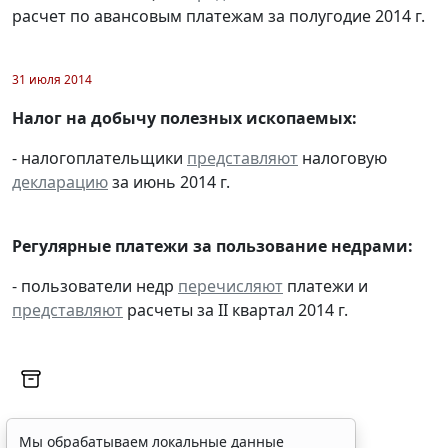
расчет по авансовым платежам за полугодие 2014 г.
31 июля 2014
Налог на добычу полезных ископаемых:
- налогоплательщики
представляют
налоговую
декларацию
за июнь 2014 г.
Регулярные платежи за пользование недрами:
- пользователи недр
перечисляют
платежи и
представляют
расчеты за II квартал 2014 г.
Мы обрабатываем локальные данные