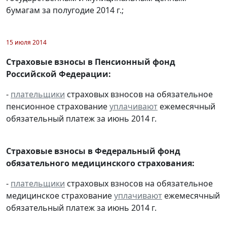
бумагам за полугодие 2014 г.;
15 июля 2014
Страховые взносы в Пенсионный фонд
Российской Федерации:
-
плательщики
страховых взносов на обязательное
пенсионное страхование
уплачивают
ежемесячный
обязательный платеж за июнь 2014 г.
Страховые взносы в Федеральный фонд
обязательного медицинского страхования:
-
плательщики
страховых взносов на обязательное
медицинское страхование
уплачивают
ежемесячный
обязательный платеж за июнь 2014 г.