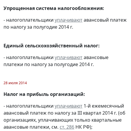
Упрощенная система налогообложения:
- налогоплательщики
уплачивают
авансовый платеж
по налогу за полугодие 2014 г.
Единый сельскохозяйственный налог:
- налогоплательщики
уплачивают
авансовые
платежи по налогу за полугодие 2014 г.
28 июля 2014
Налог на прибыль организаций:
- налогоплательщики
уплачивают
1-й ежемесячный
авансовый платеж по налогу за III квартал 2014 г. (об
организациях, уплачивающих только квартальные
авансовые платежи, см.
ст. 286
НК РФ);