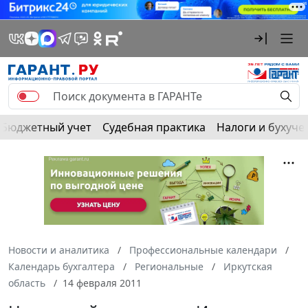
Бюджетный учет
Судебная практика
Налоги и бухуче
Новости и аналитика
Профессиональные календари
Календарь бухгалтера
Региональные
Иркутская
область
14 февраля 2011