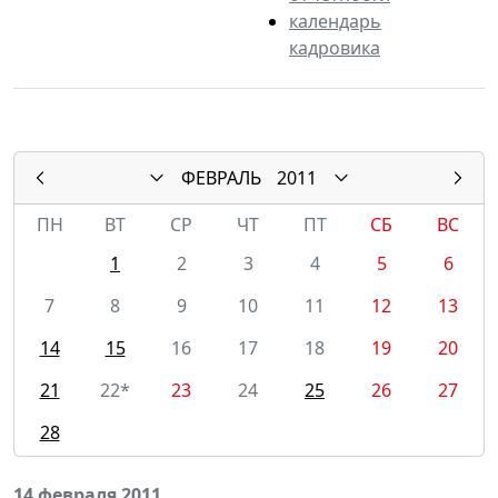
календарь
кадровика
ФЕВРАЛЬ
2011
ПН
ВТ
СР
ЧТ
ПТ
СБ
ВС
1
2
3
4
5
6
7
8
9
10
11
12
13
14
15
16
17
18
19
20
21
22*
23
24
25
26
27
28
14 февраля 2011