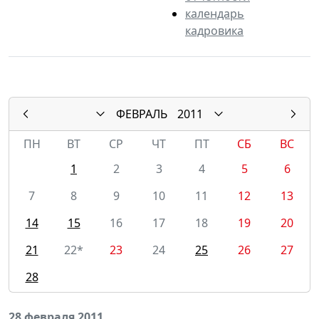
календарь
кадровика
ФЕВРАЛЬ
2011
ПН
ВТ
СР
ЧТ
ПТ
СБ
ВС
1
2
3
4
5
6
7
8
9
10
11
12
13
14
15
16
17
18
19
20
21
22*
23
24
25
26
27
28
28 февраля 2011