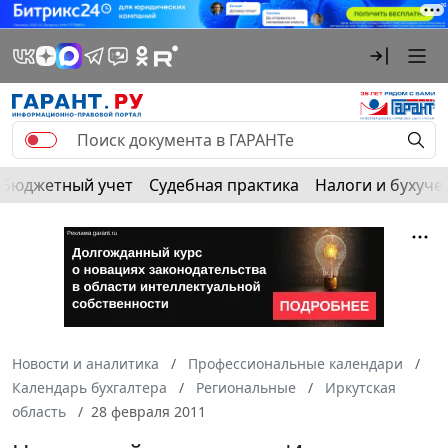
Бюджетный учет
Судебная практика
Налоги и бухуче
Новости и аналитика
Профессиональные календари
Календарь бухгалтера
Региональные
Иркутская
область
28 февраля 2011