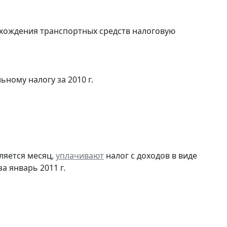
ахождения транспортных средств налоговую
ьному налогу за 2010 г.
ляется месяц,
уплачивают
налог с доходов в виде
 январь 2011 г.