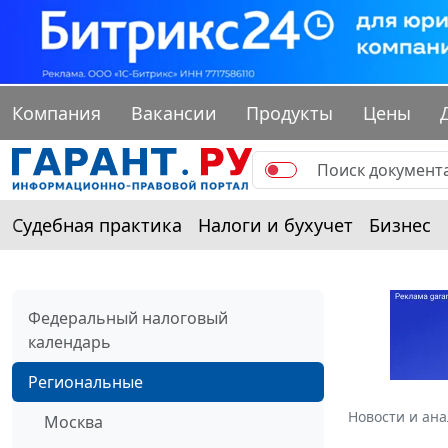
Компания
Вакансии
Продукты
Цены
Судебная практика
Налоги и бухучет
Бизнес
Федеральный налоговый
календарь
Региональные
Новости и ан
Москва