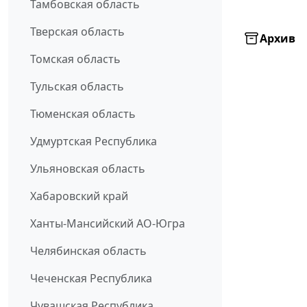
Тамбовская область
Тверская область
Архив
Томская область
Тульская область
Тюменская область
Удмуртская Республика
Ульяновская область
Хабаровский край
Ханты-Мансийский АО-Югра
Челябинская область
Чеченская Республика
Чувашская Республика