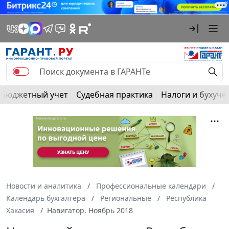
Бюджетный учет
Судебная практика
Налоги и бухуче
Новости и аналитика
Профессиональные календари
Календарь бухгалтера
Региональные
Республика
Хакасия
Навигатор. Ноябрь 2018