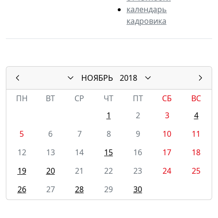
календарь
кадровика
НОЯБРЬ
2018
ПН
ВТ
СР
ЧТ
ПТ
СБ
ВС
1
2
3
4
5
6
7
8
9
10
11
12
13
14
15
16
17
18
19
20
21
22
23
24
25
26
27
28
29
30