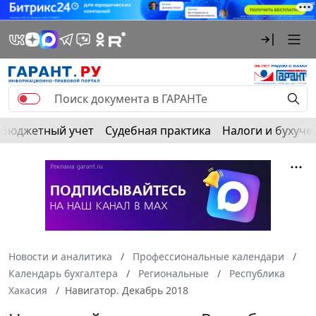
Бюджетный учет
Судебная практика
Налоги и бухуче
Новости и аналитика
Профессиональные календари
Календарь бухгалтера
Региональные
Республика
Хакасия
Навигатор. Декабрь 2018