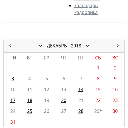
календарь
кадровика
ДЕКАБРЬ
2018
ПН
ВТ
СР
ЧТ
ПТ
СБ
ВС
1
2
3
4
5
6
7
8
9
10
11
12
13
14
15
16
17
18
19
20
21
22
23
24
25
26
27
28
29*
30
31