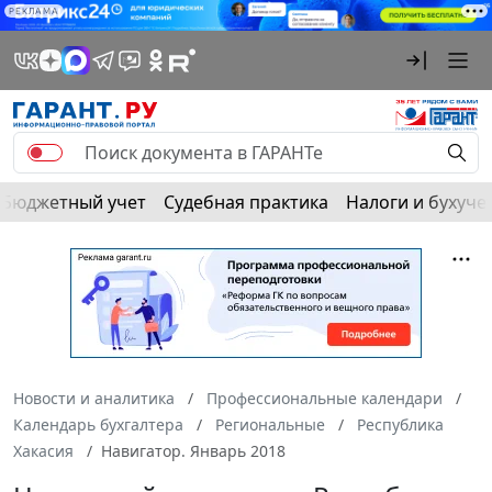
РЕКЛАМА
Бюджетный учет
Судебная практика
Налоги и бухуче
Новости и аналитика
Профессиональные календари
Календарь бухгалтера
Региональные
Республика
Хакасия
Навигатор. Январь 2018