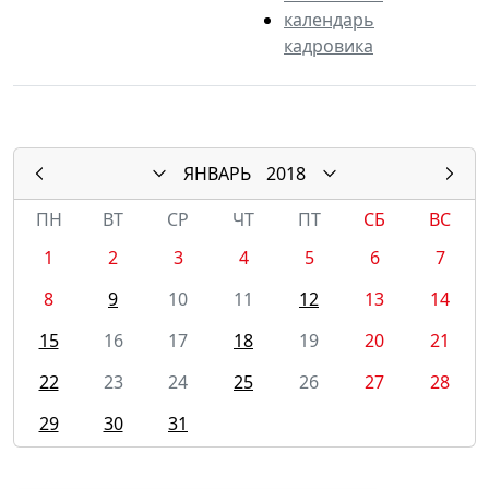
календарь
кадровика
ЯНВАРЬ
2018
ПН
ВТ
СР
ЧТ
ПТ
СБ
ВС
1
2
3
4
5
6
7
8
9
10
11
12
13
14
15
16
17
18
19
20
21
22
23
24
25
26
27
28
29
30
31