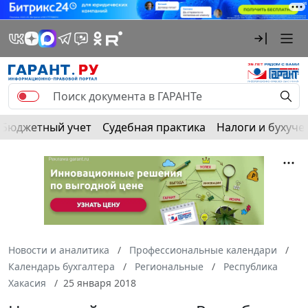
Бюджетный учет
Судебная практика
Налоги и бухуче
Новости и аналитика
Профессиональные календари
Календарь бухгалтера
Региональные
Республика
Хакасия
25 января 2018