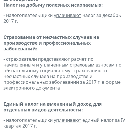
Налог на добычу полезных ископаемых:
- налогоплательщики
уплачивают
налог за декабрь
2017 г.
Страхование от несчастных случаев на
производстве и профессиональных
заболеваний:
-
страхователи
представляют
расчет
по
начисленным и уплаченным страховым взносам по
обязательному социальному страхованию от
несчастных случаев на производстве и
профессиональных заболеваний за 2017 г. в форме
электронного документа
Единый налог на вмененный доход для
отдельных видов деятельности:
- налогоплательщики
уплачивают
единый налог за IV
квартал 2017 г.