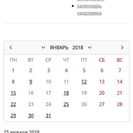
календарь
кадровика
ЯНВАРЬ
2018
ПН
ВТ
СР
ЧТ
ПТ
СБ
ВС
1
2
3
4
5
6
7
8
9
10
11
12
13
14
15
16
17
18
19
20
21
22
23
24
25
26
27
28
29
30
31
25 января 2018