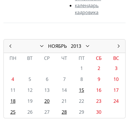
календарь
кадровика
НОЯБРЬ
2013
ПН
ВТ
СР
ЧТ
ПТ
СБ
ВС
1
2
3
4
5
6
7
8
9
10
11
12
13
14
15
16
17
18
19
20
21
22
23
24
25
26
27
28
29
30