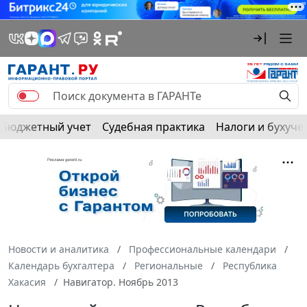
Бюджетный учет
Судебная практика
Налоги и бухуче
Новости и аналитика
Профессиональные календари
Календарь бухгалтера
Региональные
Республика
Хакасия
Навигатор. Ноябрь 2013