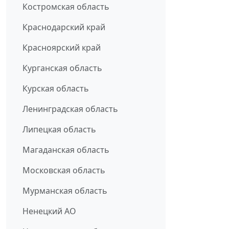
Костромская область
Краснодарский край
Красноярский край
Курганская область
Курская область
Ленинградская область
Липецкая область
Магаданская область
Московская область
Мурманская область
Ненецкий АО