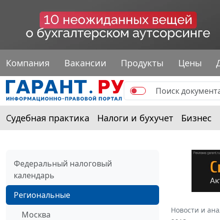
Компания
Вакансии
Продукты
Цены
Судебная практика
Налоги и бухучет
Бизнес
Федеральный налоговый
календарь
Региональные
Новости и ан
Москва