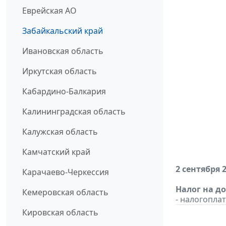
Еврейская АО
Забайкальский край
Ивановская область
Иркутская область
Кабардино-Балкария
Калининградская область
Калужская область
Камчатский край
2 сентября 
Карачаево-Черкессия
Налог на д
Кемеровская область
- налогопл
Кировская область