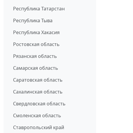
Республика Татарстан
Республика Тыва
Республика Хакасия
Ростовская область
Рязанская область
Самарская область
Саратовская область
Сахалинская область
Свердловская область
Смоленская область
Ставропольский край