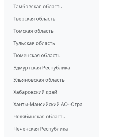
Тамбовская область
Тверская область
Томская область
Тульская область
Тюменская область
Удмуртская Республика
Ульяновская область
Хабаровский край
Ханты-Мансийский АО-Югра
Челябинская область
Чеченская Республика