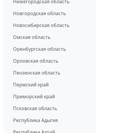
Нижегородская область
Новгородская область
Новосибирская область
Омская область
Оренбургская область
Орловская область
Пензенская область
Пермский край
Приморский край
Псковская область
Республика Адыгея
Республика Алтай