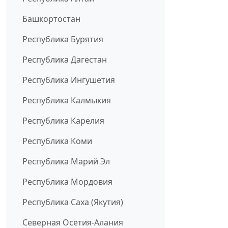
Башкортостан
Республика Бурятия
Республика Дагестан
Республика Ингушетия
Республика Калмыкия
Республика Карелия
Республика Коми
Республика Марий Эл
Республика Мордовия
Республика Саха (Якутия)
Северная Осетия-Алания