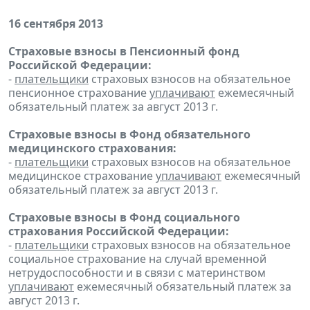
16 сентября 2013
Страховые взносы в Пенсионный фонд
Российской Федерации:
-
плательщики
страховых взносов на обязательное
пенсионное страхование
уплачивают
ежемесячный
обязательный платеж за август 2013 г.
Страховые взносы в Фонд обязательного
медицинского страхования:
-
плательщики
страховых взносов на обязательное
медицинское страхование
уплачивают
ежемесячный
обязательный платеж за август 2013 г.
Страховые взносы в Фонд социального
страхования Российской Федерации:
-
плательщики
страховых взносов на обязательное
социальное страхование на случай временной
нетрудоспособности и в связи с материнством
уплачивают
ежемесячный обязательный платеж за
август 2013 г.