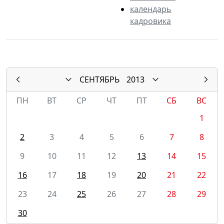
календарь
кадровика
СЕНТЯБРЬ
2013
ПН
ВТ
СР
ЧТ
ПТ
СБ
ВС
1
2
3
4
5
6
7
8
9
10
11
12
13
14
15
16
17
18
19
20
21
22
23
24
25
26
27
28
29
30