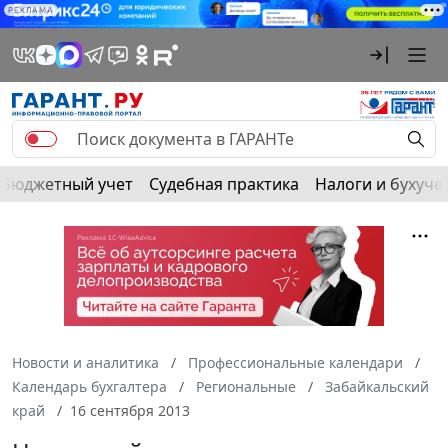
РЕКЛАМА
Бюджетный учет
Судебная практика
Налоги и бухуче
Новости и аналитика
Профессиональные календари
Календарь бухгалтера
Региональные
Забайкальский
край
16 сентября 2013