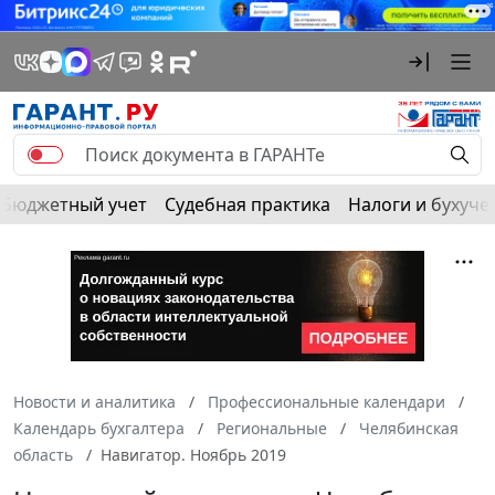
Бюджетный учет
Судебная практика
Налоги и бухуче
Новости и аналитика
Профессиональные календари
Календарь бухгалтера
Региональные
Челябинская
область
Навигатор. Ноябрь 2019