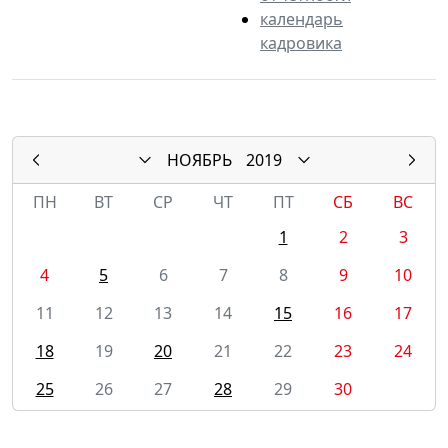
календарь
кадровика
НОЯБРЬ
2019
ПН
ВТ
СР
ЧТ
ПТ
СБ
ВС
1
2
3
4
5
6
7
8
9
10
11
12
13
14
15
16
17
18
19
20
21
22
23
24
25
26
27
28
29
30