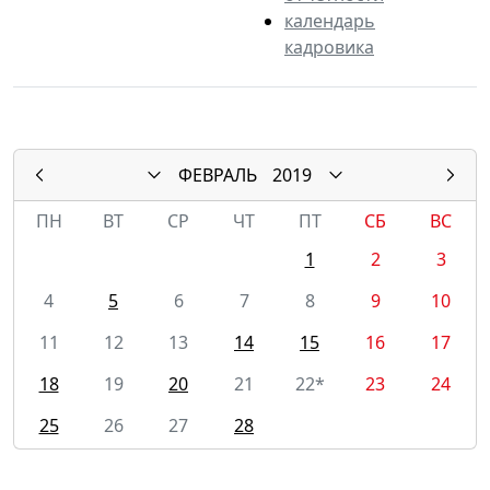
календарь
кадровика
ФЕВРАЛЬ
2019
ПН
ВТ
СР
ЧТ
ПТ
СБ
ВС
1
2
3
4
5
6
7
8
9
10
11
12
13
14
15
16
17
18
19
20
21
22*
23
24
25
26
27
28