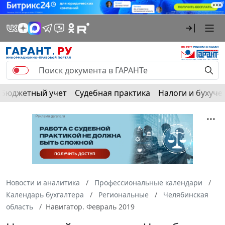
Бюджетный учет
Судебная практика
Налоги и бухуче
Новости и аналитика
Профессиональные календари
Календарь бухгалтера
Региональные
Челябинская
область
Навигатор. Февраль 2019