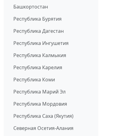
Башкортостан
Республика Бурятия
Республика Дагестан
Республика Ингушетия
Республика Калмыкия
Республика Карелия
Республика Коми
Республика Марий Эл
Республика Мордовия
Республика Саха (Якутия)
Северная Осетия-Алания