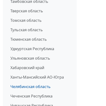
Тамбовская область
Тверская область
Томская область
Тульская область
Тюменская область
Удмуртская Республика
Ульяновская область
Хабаровский край
Ханты-Мансийский АО-Югра
Челябинская область
Чеченская Республика
Чувашская Республика