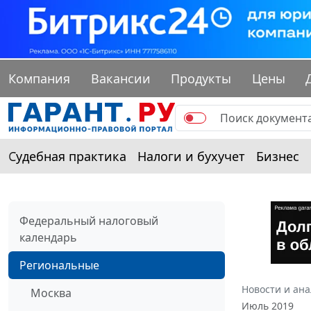
Компания
Вакансии
Продукты
Цены
Судебная практика
Налоги и бухучет
Бизнес
Федеральный налоговый
календарь
Региональные
Новости и ан
Москва
Июль 2019