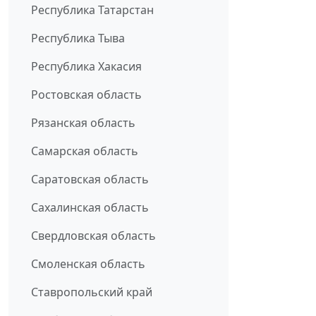
Республика Татарстан
Республика Тыва
Республика Хакасия
Ростовская область
Рязанская область
Самарская область
Саратовская область
Сахалинская область
Свердловская область
Смоленская область
Ставропольский край