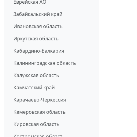
Еврейская АО
Забайкальский край
Ивановская область
Иркутская область
Кабардино-Балкария
Калининградская область
Калужская область
Камчатский край
Карачаево-Черкессия
Кемеровская область
Кировская область
Костромская область