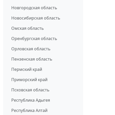
Новгородская область
Новосибирская область
Омская область
Оренбургская область
Орловская область
Пензенская область
Пермский край
Приморский край
Псковская область
Республика Адыгея
Республика Алтай