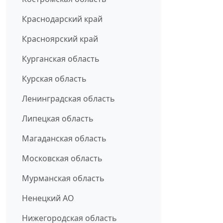
Краснодарский край
Красноярский край
Курганская область
Курская область
Ленинградская область
Липецкая область
Магаданская область
Московская область
Мурманская область
Ненецкий АО
Нижегородская область