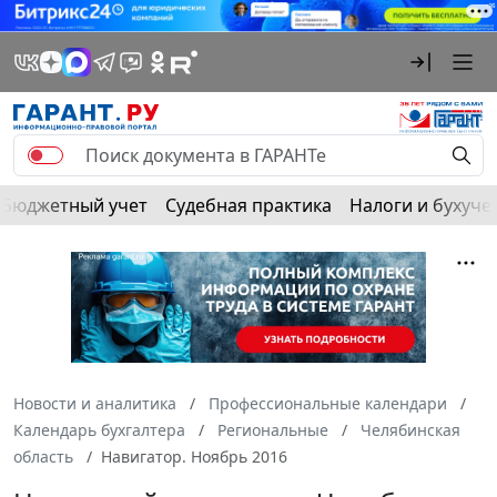
Бюджетный учет
Судебная практика
Налоги и бухуче
Новости и аналитика
Профессиональные календари
Календарь бухгалтера
Региональные
Челябинская
область
Навигатор. Ноябрь 2016