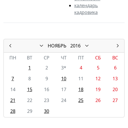
календарь
кадровика
НОЯБРЬ
2016
ПН
ВТ
СР
ЧТ
ПТ
СБ
ВС
1
2
3*
4
5
6
7
8
9
10
11
12
13
14
15
16
17
18
19
20
21
22
23
24
25
26
27
28
29
30