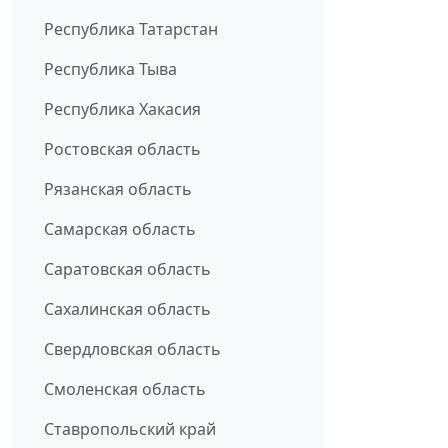
Республика Татарстан
Республика Тыва
Республика Хакасия
Ростовская область
Рязанская область
Самарская область
Саратовская область
Сахалинская область
Свердловская область
Смоленская область
Ставропольский край