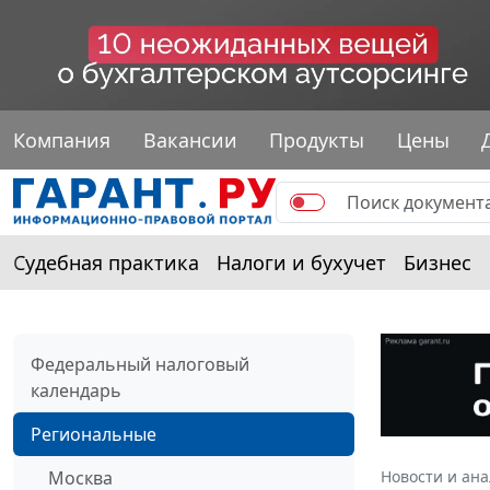
Компания
Вакансии
Продукты
Цены
Судебная практика
Налоги и бухучет
Бизнес
Федеральный налоговый
календарь
Региональные
Москва
Новости и ан