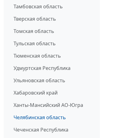
Тамбовская область
Тверская область
Томская область
Тульская область
Тюменская область
Удмуртская Республика
Ульяновская область
Хабаровский край
Ханты-Мансийский АО-Югра
Челябинская область
Чеченская Республика