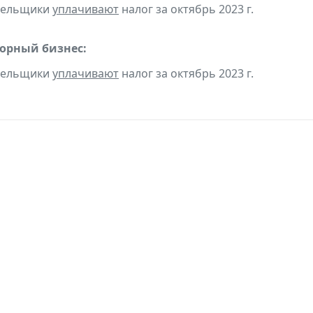
ательщики
уплачивают
налог за октябрь 2023 г.
горный бизнес:
ательщики
уплачивают
налог за октябрь 2023 г.