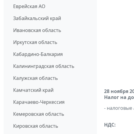
Еврейская АО
Забайкальский край
Ивановская область
Иркутская область
Кабардино-Балкария
Калининградская область
Калужская область
Камчатский край
28 ноября 2
Налог на д
Карачаево-Черкессия
- налоговые
Кемеровская область
НДС:
Кировская область