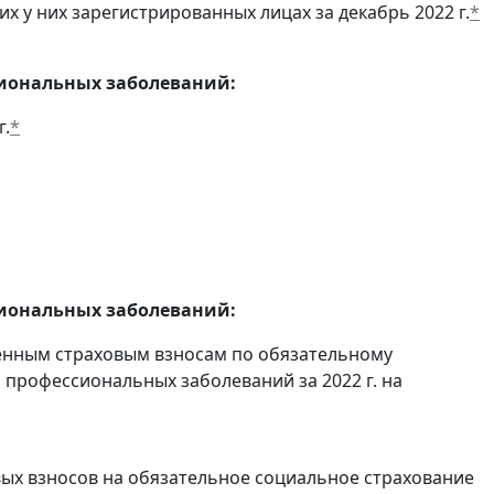
 у них зарегистрированных лицах за декабрь 2022 г.
*
сиональных заболеваний:
г.
*
сиональных заболеваний:
енным страховым взносам по обязательному
 профессиональных заболеваний за 2022 г. на
ых взносов на обязательное социальное страхование