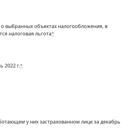
о выбранных объектах налогообложения, в
тся налоговая льгота
*
ь 2022 г.
*
ботающем у них застрахованном лице за декабрь