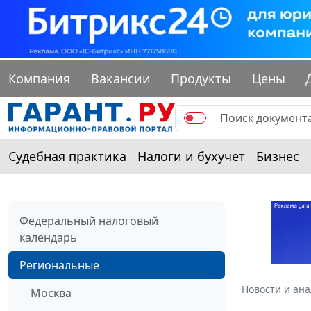
Компания
Вакансии
Продукты
Цены
Судебная практика
Налоги и бухучет
Бизнес
Федеральный налоговый
календарь
Региональные
Новости и ан
Москва