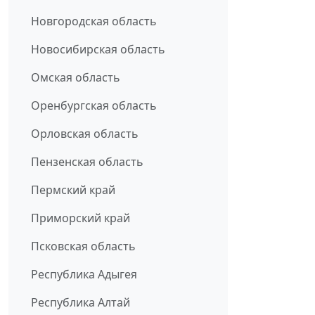
Новгородская область
Новосибирская область
Омская область
Оренбургская область
Орловская область
Пензенская область
Пермский край
Приморский край
Псковская область
Республика Адыгея
Республика Алтай