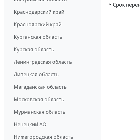
* Срок пере
Краснодарский край
Красноярский край
Курганская область
Курская область
Ленинградская область
Липецкая область
Магаданская область
Московская область
Мурманская область
Ненецкий АО
Нижегородская область