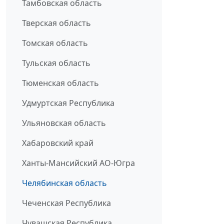
Тамбовская область
Тверская область
Томская область
Тульская область
Тюменская область
Удмуртская Республика
Ульяновская область
Хабаровский край
Ханты-Мансийский АО-Югра
Челябинская область
Чеченская Республика
Чувашская Республика