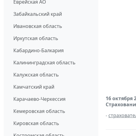
Еврейская АО
Забайкальский край
Ивановская область
Иркутская область
Кабардино-Балкария
Калининградская область
Калужская область
Камчатский край
16 октября 
Карачаево-Черкессия
Страховани
Кемеровская область
-
страховате
Кировская область
Костромская область