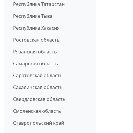
Республика Татарстан
Республика Тыва
Республика Хакасия
Ростовская область
Рязанская область
Самарская область
Саратовская область
Сахалинская область
Свердловская область
Смоленская область
Ставропольский край