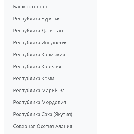
Башкортостан
Республика Бурятия
Республика Дагестан
Республика Ингушетия
Республика Калмыкия
Республика Карелия
Республика Коми
Республика Марий Эл
Республика Мордовия
Республика Саха (Якутия)
Северная Осетия-Алания