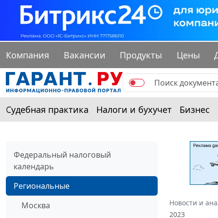
Компания
Вакансии
Продукты
Цены
Судебная практика
Налоги и бухучет
Бизнес
Федеральный налоговый
календарь
Региональные
Новости и ан
Москва
2023