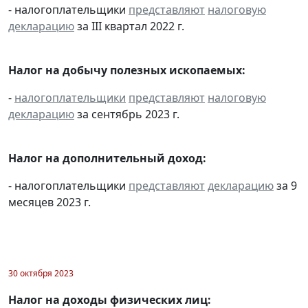
- налогоплательщики
представляют
налоговую
декларацию
за III квартал 2022 г.
Налог на добычу полезных ископаемых:
-
налогоплательщики
представляют
налоговую
декларацию
за сентябрь 2023 г.
Налог на дополнительный доход:
- налогоплательщики
представляют
декларацию
за 9
месяцев 2023 г.
30 октября 2023
Налог на доходы физических лиц: