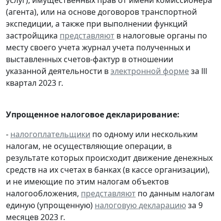
(агента), или на основе договоров транспортной
экспедиции, а также при выполнении функций
застройщика
представляют
в налоговые органы по
месту своего учета журнал учета полученных и
выставленных счетов-фактур в отношении
указанной деятельности в
электронной форме
за lll
квартал 2023 г.
Упрощенное налоговое декларирование:
-
налогоплательщики
по одному или нескольким
налогам, не осуществляющие операции, в
результате которых происходит движение денежных
средств на их счетах в банках (в кассе организации),
и не имеющие по этим налогам объектов
налогообложения,
представляют
по данным налогам
единую (упрощенную)
налоговую декларацию
за 9
месяцев 2023 г.