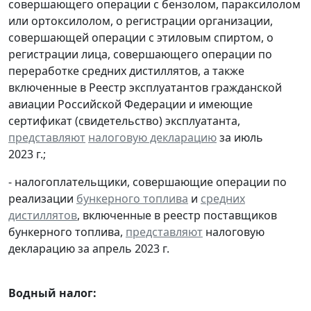
совершающего операции с бензолом, параксилолом
или ортоксилолом, о регистрации организации,
совершающей операции с этиловым спиртом, о
регистрации лица, совершающего операции по
переработке средних дистиллятов, а также
включенные в Реестр эксплуатантов гражданской
авиации Российской Федерации и имеющие
сертификат (свидетельство) эксплуатанта,
представляют
налоговую декларацию
за июль
2023 г.;
- налогоплательщики, совершающие операции по
реализации
бункерного топлива
и
средних
дистиллятов
, включенные в реестр поставщиков
бункерного топлива,
представляют
налоговую
декларацию за апрель 2023 г.
Водный налог: