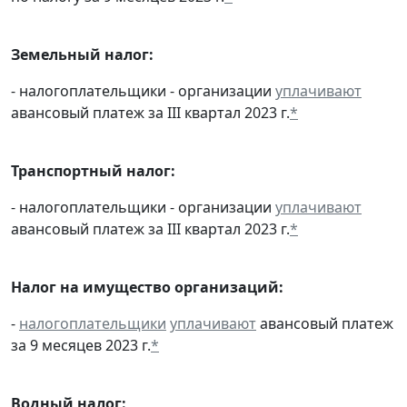
Земельный налог:
- налогоплательщики - организации
уплачивают
авансовый платеж за III квартал 2023 г.
*
Транспортный налог:
- налогоплательщики - организации
уплачивают
авансовый платеж за III квартал 2023 г.
*
Налог на имущество организаций:
-
налогоплательщики
уплачивают
авансовый платеж
за 9 месяцев 2023 г.
*
Водный налог: