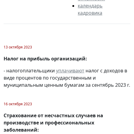
календарь
кадровика
13 октября 2023
Налог на прибыль организаций:
- налогоплательщики
уплачивают
налог с доходов в
виде процентов по государственным и
муниципальным ценным бумагам за сентябрь 2023 г.
16 октября 2023
Страхование от несчастных случаев на
производстве и профессиональных
заболеваний: