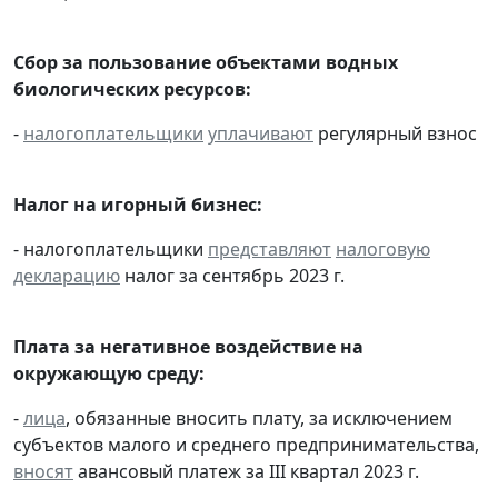
Сбор за пользование объектами водных
биологических ресурсов:
-
налогоплательщики
уплачивают
регулярный взнос
Налог на игорный бизнес:
- налогоплательщики
представляют
налоговую
декларацию
налог за сентябрь 2023 г.
Плата за негативное воздействие на
окружающую среду:
-
лица
, обязанные вносить плату, за исключением
субъектов малого и среднего предпринимательства,
вносят
авансовый платеж за III квартал 2023 г.