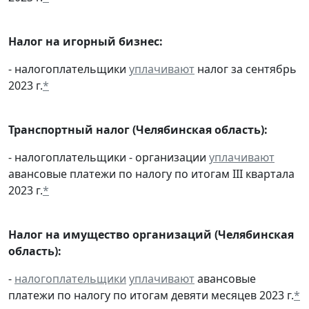
Налог на игорный бизнес:
- налогоплательщики
уплачивают
налог за сентябрь
2023 г.
*
Транспортный налог (Челябинская область):
- налогоплательщики - организации
уплачивают
авансовые платежи по налогу по итогам III квартала
2023 г.
*
Налог на имущество организаций (Челябинская
область):
-
налогоплательщики
уплачивают
авансовые
платежи по налогу по итогам девяти месяцев 2023 г.
*