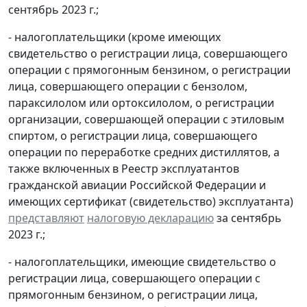
сентябрь 2023 г.;
- налогоплательщики (кроме имеющих
свидетельство о регистрации лица, совершающего
операции с прямогонным бензином, о регистрации
лица, совершающего операции с бензолом,
параксилолом или ортоксилолом, о регистрации
организации, совершающей операции с этиловым
спиртом, о регистрации лица, совершающего
операции по переработке средних дистиллятов, а
также включенных в Реестр эксплуатантов
гражданской авиации Российской Федерации и
имеющих сертификат (свидетельство) эксплуатанта)
представляют
налоговую декларацию
за сентябрь
2023 г.;
- налогоплательщики, имеющие свидетельство о
регистрации лица, совершающего операции с
прямогонным бензином, о регистрации лица,