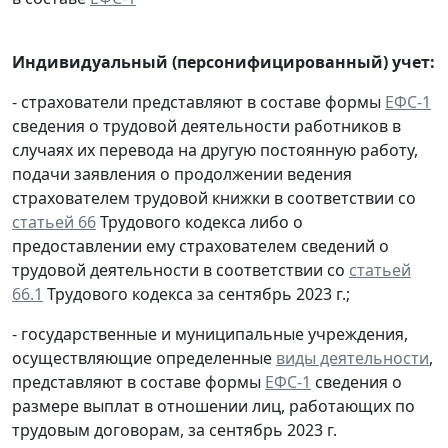
Индивидуальный (персонифицированный) учет:
- страхователи представляют в составе формы
ЕФС-1
сведения о трудовой деятельности работников в
случаях их перевода на другую постоянную работу,
подачи заявления о продолжении ведения
страхователем трудовой книжки в соответствии со
статьей 66
Трудового кодекса либо о
предоставлении ему страхователем сведений о
трудовой деятельности в соответствии со
статьей
66.1
Трудового кодекса за сентябрь 2023 г.;
- государственные и муниципальные учреждения,
осуществляющие определенные
виды деятельности
,
представляют в составе формы
ЕФС-1
сведения о
размере выплат в отношении лиц, работающих по
трудовым договорам, за сентябрь 2023 г.