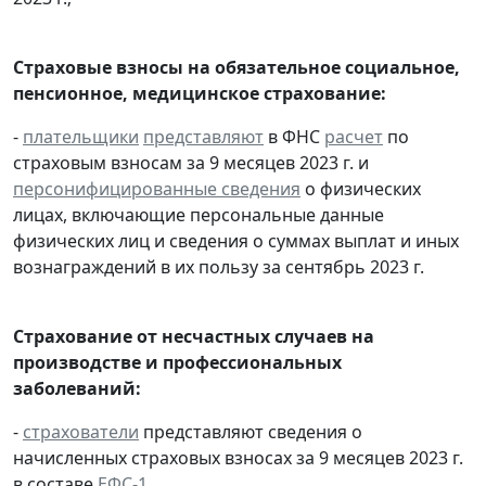
Страховые взносы на обязательное социальное,
пенсионное, медицинское страхование:
-
плательщики
представляют
в ФНС
расчет
по
страховым взносам за 9 месяцев 2023 г. и
персонифицированные сведения
о физических
лицах, включающие персональные данные
физических лиц и сведения о суммах выплат и иных
вознаграждений в их пользу за сентябрь 2023 г.
Страхование от несчастных случаев на
производстве и профессиональных
заболеваний:
-
страхователи
представляют сведения о
начисленных страховых взносах за 9 месяцев 2023 г.
в составе
ЕФС-1