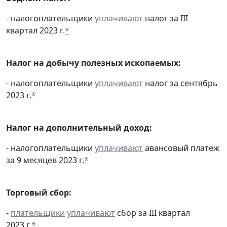
- налогоплательщики
уплачивают
налог за III
квартал 2023 г.
*
Налог на добычу полезных ископаемых:
- налогоплательщики
уплачивают
налог за сентябрь
2023 г.
*
Налог на дополнительный доход:
- налогоплательщики
уплачивают
авансовый платеж
за 9 месяцев 2023 г.
*
Торговый сбор:
-
плательщики
уплачивают
сбор за III квартал
2023 г.
*