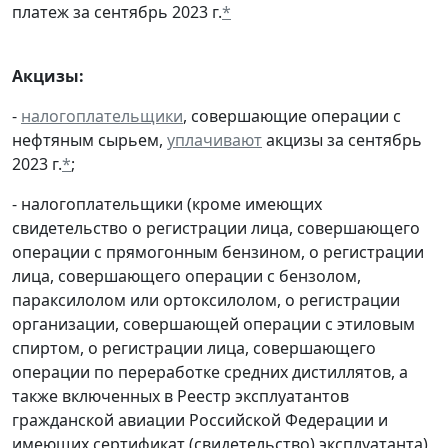
платеж за сентябрь 2023 г.
*
Акцизы:
-
налогоплательщики
, совершающие операции с
нефтяным сырьем,
уплачивают
акцизы за сентябрь
2023 г.
*
;
- налогоплательщики (кроме имеющих
свидетельство о регистрации лица, совершающего
операции с прямогонным бензином, о регистрации
лица, совершающего операции с бензолом,
параксилолом или ортоксилолом, о регистрации
организации, совершающей операции с этиловым
спиртом, о регистрации лица, совершающего
операции по переработке средних дистиллятов, а
также включенных в Реестр эксплуатантов
гражданской авиации Российской Федерации и
имеющих сертификат (свидетельство) эксплуатанта)