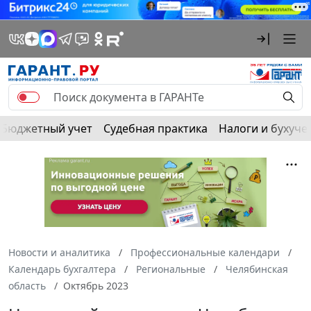
Бюджетный учет
Судебная практика
Налоги и бухуче
Новости и аналитика
Профессиональные календари
Календарь бухгалтера
Региональные
Челябинская
область
Октябрь 2023