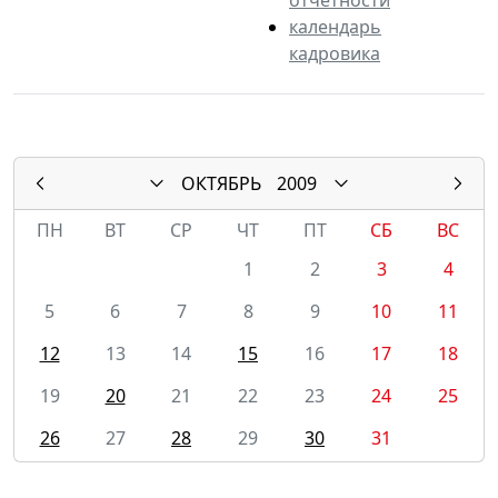
календарь
кадровика
ОКТЯБРЬ
2009
ПН
ВТ
СР
ЧТ
ПТ
СБ
ВС
1
2
3
4
5
6
7
8
9
10
11
12
13
14
15
16
17
18
19
20
21
22
23
24
25
26
27
28
29
30
31