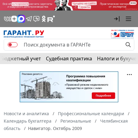
Бюджетный учет
Судебная практика
Налоги и бухуче
Новости и аналитика
Профессиональные календари
Календарь бухгалтера
Региональные
Челябинская
область
Навигатор. Октябрь 2009