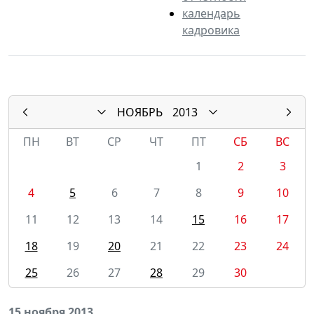
календарь
кадровика
НОЯБРЬ
2013
ПН
ВТ
СР
ЧТ
ПТ
СБ
ВС
1
2
3
4
5
6
7
8
9
10
11
12
13
14
15
16
17
18
19
20
21
22
23
24
25
26
27
28
29
30
15 ноября 2013