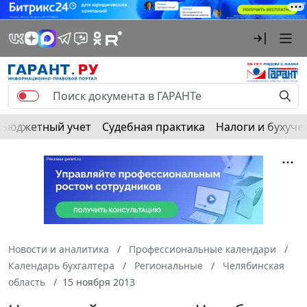
Бюджетный учет
Судебная практика
Налоги и бухуче
Новости и аналитика
Профессиональные календари
Календарь бухгалтера
Региональные
Челябинская
область
15 ноября 2013