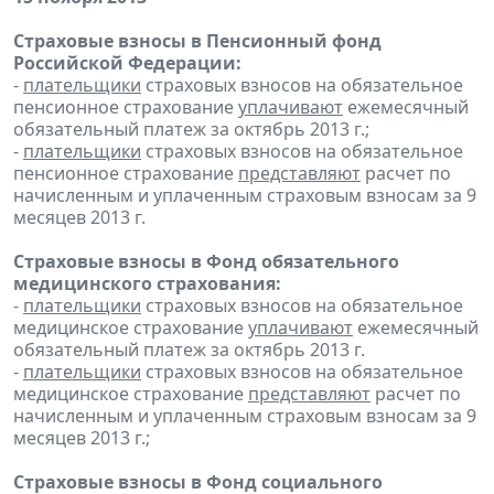
Страховые взносы в Пенсионный фонд
Российской Федерации:
-
плательщики
страховых взносов на обязательное
пенсионное страхование
уплачивают
ежемесячный
обязательный платеж за октябрь 2013 г.;
-
плательщики
страховых взносов на обязательное
пенсионное страхование
представляют
расчет по
начисленным и уплаченным страховым взносам за 9
месяцев 2013 г.
Страховые взносы в Фонд обязательного
медицинского страхования:
-
плательщики
страховых взносов на обязательное
медицинское страхование
уплачивают
ежемесячный
обязательный платеж за октябрь 2013 г.
-
плательщики
страховых взносов на обязательное
медицинское страхование
представляют
расчет по
начисленным и уплаченным страховым взносам за 9
месяцев 2013 г.;
Страховые взносы в Фонд социального