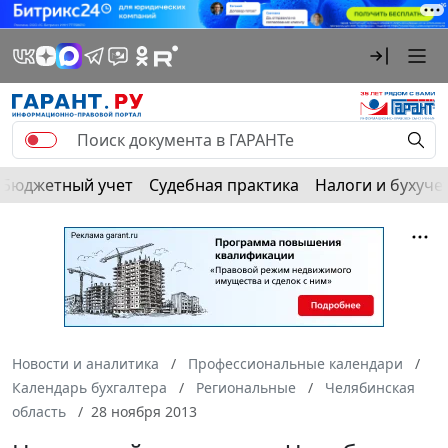
Бюджетный учет
Судебная практика
Налоги и бухуче
Новости и аналитика
Профессиональные календари
Календарь бухгалтера
Региональные
Челябинская
область
28 ноября 2013