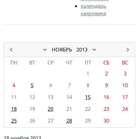
календарь
кадровика
НОЯБРЬ
2013
ПН
ВТ
СР
ЧТ
ПТ
СБ
ВС
1
2
3
4
5
6
7
8
9
10
11
12
13
14
15
16
17
18
19
20
21
22
23
24
25
26
27
28
29
30
28 ноября 2013