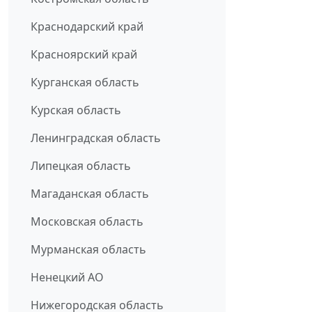
Краснодарский край
Красноярский край
Курганская область
Курская область
Ленинградская область
Липецкая область
Магаданская область
Московская область
Мурманская область
Ненецкий АО
Нижегородская область