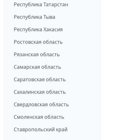
Республика Татарстан
Республика Тыва
Республика Хакасия
Ростовская область
Рязанская область
Самарская область
Саратовская область
Сахалинская область
Свердловская область
Смоленская область
Ставропольский край