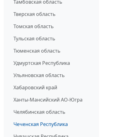
Тамбовская область
Тверская область
Томская область
Тульская область
Тюменская область
Удмуртская Республика
Ульяновская область
Хабаровский край
Ханты-Мансийский АО-Югра
Челябинская область
Чеченская Республика
Чувашская Республика