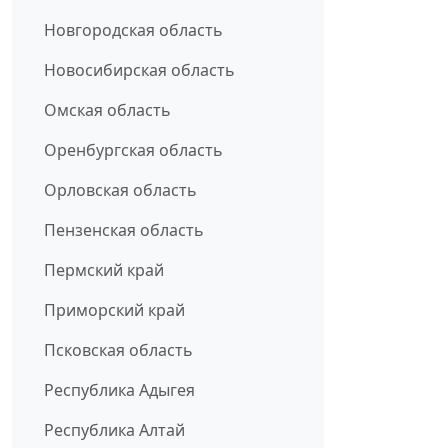
Новгородская область
Новосибирская область
Омская область
Оренбургская область
Орловская область
Пензенская область
Пермский край
Приморский край
Псковская область
Республика Адыгея
Республика Алтай