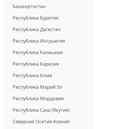
Башкортостан
Республика Бурятия
Республика Дагестан
Республика Ингушетия
Республика Калмыкия
Республика Карелия
Республика Коми
Республика Марий Эл
Республика Мордовия
Республика Саха (Якутия)
Северная Осетия-Алания