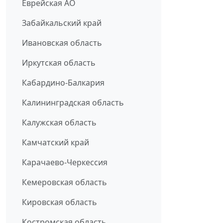
Еврейская АО
Забайкальский край
Ивановская область
Иркутская область
Кабардино-Балкария
Калининградская область
Калужская область
Камчатский край
Карачаево-Черкессия
Кемеровская область
Кировская область
Костромская область