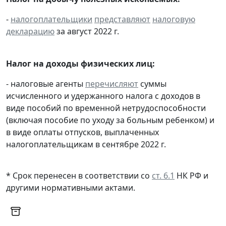
-
налогоплательщики
представляют
налоговую
декларацию
за август 2022 г.
Налог на доходы физических лиц:
- налоговые агенты
перечисляют
суммы
исчисленного и удержанного налога с доходов в
виде пособий по временной нетрудоспособности
(включая пособие по уходу за больным ребенком) и
в виде оплаты отпусков, выплаченных
налогоплательщикам в сентябре 2022 г.
* Срок перенесен в соответствии со
ст. 6.1
НК РФ и
другими
нормативными актами
.