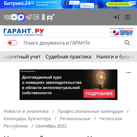
Бюджетный учет
Судебная практика
Налоги и бухуче
Новости и аналитика
Профессиональные календари
Календарь бухгалтера
Региональные
Чеченская
Республика
Сентябрь 2022