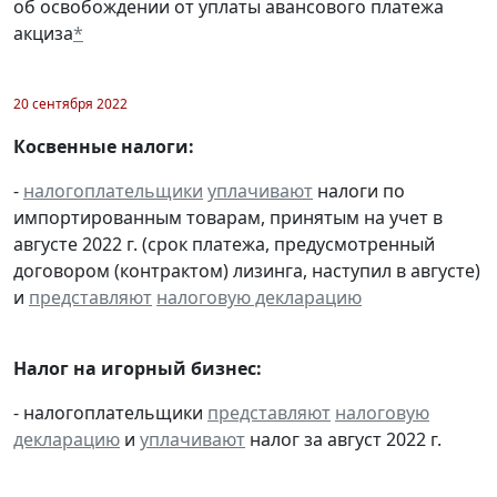
об освобождении от уплаты авансового платежа
акциза
*
20 сентября 2022
Косвенные налоги:
-
налогоплательщики
уплачивают
налоги по
импортированным товарам, принятым на учет в
августе 2022 г. (срок платежа, предусмотренный
договором (контрактом) лизинга, наступил в августе)
и
представляют
налоговую декларацию
Налог на игорный бизнес:
- налогоплательщики
представляют
налоговую
декларацию
и
уплачивают
налог за август 2022 г.