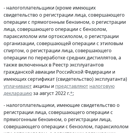
- налогоплательщики (кроме имеющих
свидетельство о регистрации лица, совершающего
операции с прямогонным бензином, о регистрации
лица, совершающего операции с бензолом,
параксилолом или ортоксилолом, о регистрации
организации, совершающей операции с этиловым
спиртом, о регистрации лица, совершающего
операции по переработке средних дистиллятов, а
также включенных в Реестр эксплуатантов
гражданской авиации Российской Федерации и
имеющих сертификат (свидетельство) эксплуатанта)
уплачивают
акцизы и
представляют
налоговую
декларацию
за август 2022 г.
*
;
- налогоплательщики, имеющие свидетельство о
регистрации лица, совершающего операции с
прямогонным бензином, о регистрации лица,
совершающего операции с бензолом, параксилолом