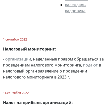
календарь
кадровика
1 сентября 2022
Налоговый мониторинг:
-
организации
, наделенные правом обращаться за
проведением налогового мониторинга,
подают
в
налоговый орган заявление о проведении
налогового мониторинга в 2023 г.
14 сентября 2022
Налог на прибыль организаций: