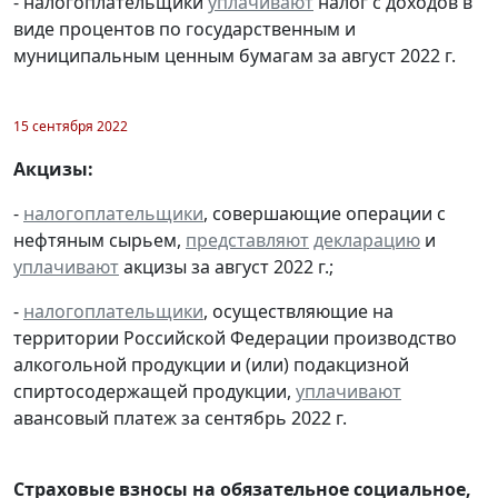
- налогоплательщики
уплачивают
налог с доходов в
виде процентов по государственным и
муниципальным ценным бумагам за август 2022 г.
15 сентября 2022
Акцизы:
-
налогоплательщики
, совершающие операции с
нефтяным сырьем,
представляют
декларацию
и
уплачивают
акцизы за август 2022 г.;
-
налогоплательщики
, осуществляющие на
территории Российской Федерации производство
алкогольной продукции и (или) подакцизной
спиртосодержащей продукции,
уплачивают
авансовый платеж за сентябрь 2022 г.
Страховые взносы на обязательное социальное,