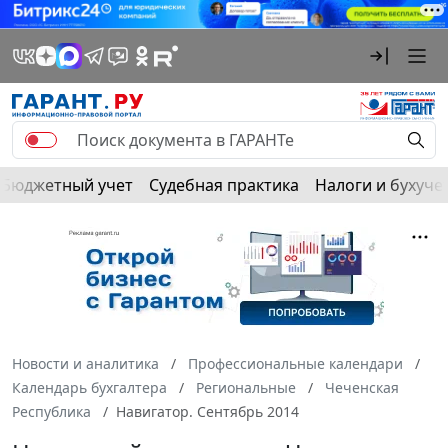
Бюджетный учет
Судебная практика
Налоги и бухуче
Новости и аналитика
Профессиональные календари
Календарь бухгалтера
Региональные
Чеченская
Республика
Навигатор. Сентябрь 2014