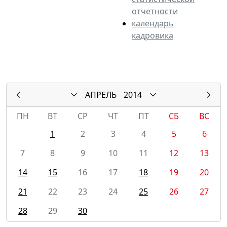
отчетности
календарь
кадровика
АПРЕЛЬ
2014
ПН
ВТ
СР
ЧТ
ПТ
СБ
ВС
1
2
3
4
5
6
7
8
9
10
11
12
13
14
15
16
17
18
19
20
21
22
23
24
25
26
27
28
29
30