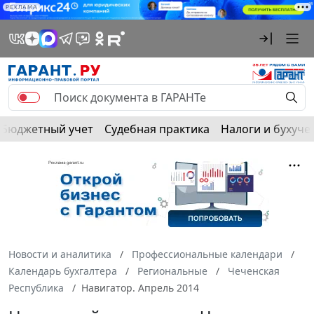
РЕКЛАМА
Бюджетный учет
Судебная практика
Налоги и бухуче
Новости и аналитика
Профессиональные календари
Календарь бухгалтера
Региональные
Чеченская
Республика
Навигатор. Апрель 2014