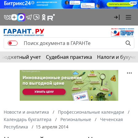
Бюджетный учет
Судебная практика
Налоги и бухуче
Новости и аналитика
Профессиональные календари
Календарь бухгалтера
Региональные
Чеченская
Республика
15 апреля 2014