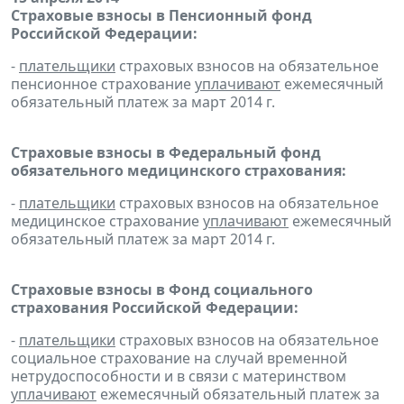
Страховые взносы в Пенсионный фонд
Российской Федерации:
-
плательщики
страховых взносов на обязательное
пенсионное страхование
уплачивают
ежемесячный
обязательный платеж за март 2014 г.
Страховые взносы в Федеральный фонд
обязательного медицинского страхования:
-
плательщики
страховых взносов на обязательное
медицинское страхование
уплачивают
ежемесячный
обязательный платеж за март 2014 г.
Страховые взносы в Фонд социального
страхования Российской Федерации:
-
плательщики
страховых взносов на обязательное
социальное страхование на случай временной
нетрудоспособности и в связи с материнством
уплачивают
ежемесячный обязательный платеж за