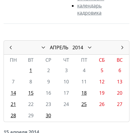
календарь
кадровика
АПРЕЛЬ
2014
ПН
ВТ
СР
ЧТ
ПТ
СБ
ВС
1
2
3
4
5
6
7
8
9
10
11
12
13
14
15
16
17
18
19
20
21
22
23
24
25
26
27
28
29
30
15 апреля 2014