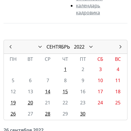
календарь
кадровика
СЕНТЯБРЬ
2022
ПН
ВТ
СР
ЧТ
ПТ
СБ
ВС
1
2
3
4
5
6
7
8
9
10
11
12
13
14
15
16
17
18
19
20
21
22
23
24
25
26
27
28
29
30
26 сентября 2022