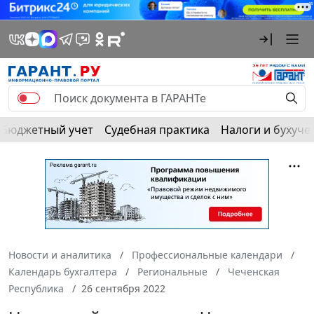
Бюджетный учет
Судебная практика
Налоги и бухуче
Новости и аналитика
Профессиональные календари
Календарь бухгалтера
Региональные
Чеченская
Республика
26 сентября 2022