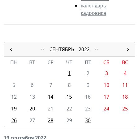
календарь
кадровика
СЕНТЯБРЬ
2022
ПН
ВТ
СР
ЧТ
ПТ
СБ
ВС
1
2
3
4
5
6
7
8
9
10
11
12
13
14
15
16
17
18
19
20
21
22
23
24
25
26
27
28
29
30
19 сентября 2022