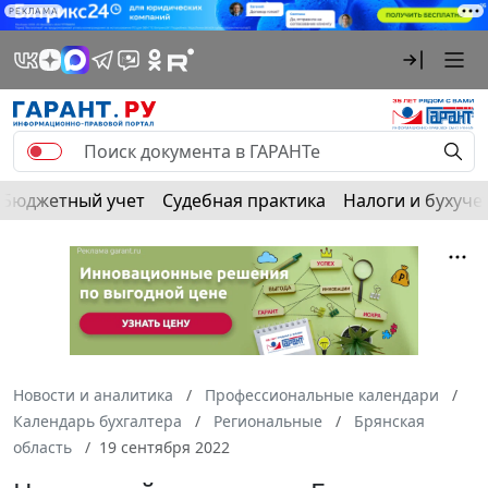
РЕКЛАМА
Бюджетный учет
Судебная практика
Налоги и бухуче
Новости и аналитика
Профессиональные календари
Календарь бухгалтера
Региональные
Брянская
область
19 сентября 2022