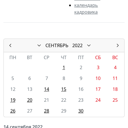
календарь
кадровика
СЕНТЯБРЬ
2022
ПН
ВТ
СР
ЧТ
ПТ
СБ
ВС
1
2
3
4
5
6
7
8
9
10
11
12
13
14
15
16
17
18
19
20
21
22
23
24
25
26
27
28
29
30
14 сентября 2022