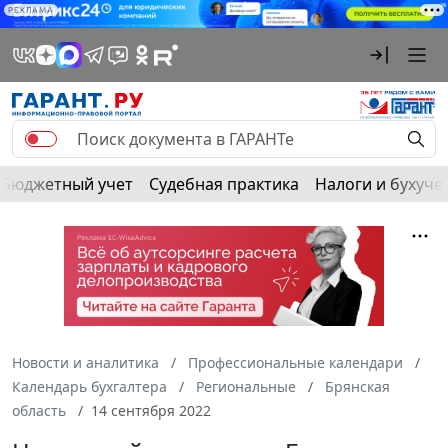
РЕКЛАМА
Бюджетный учет
Судебная практика
Налоги и бухуче
Новости и аналитика
Профессиональные календари
Календарь бухгалтера
Региональные
Брянская
область
14 сентября 2022