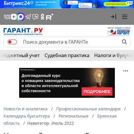
Бюджетный учет
Судебная практика
Налоги и бухуче
Новости и аналитика
Профессиональные календари
Календарь бухгалтера
Региональные
Брянская
область
Навигатор. Июль 2022