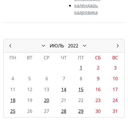
календарь
кадровика
ИЮЛЬ
2022
ПН
ВТ
СР
ЧТ
ПТ
СБ
ВС
1
2
3
4
5
6
7
8
9
10
11
12
13
14
15
16
17
18
19
20
21
22
23
24
25
26
27
28
29
30
31