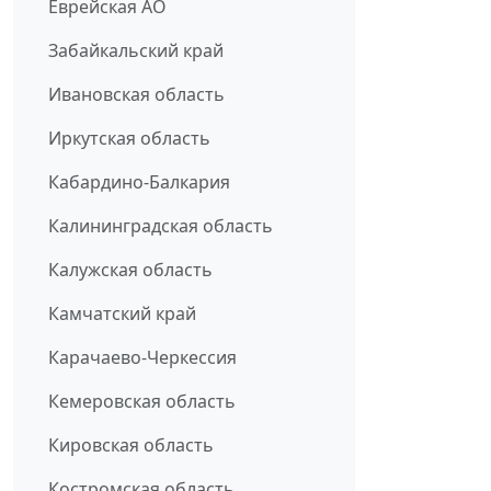
Еврейская АО
Забайкальский край
Ивановская область
Иркутская область
Кабардино-Балкария
Калининградская область
Калужская область
Камчатский край
Карачаево-Черкессия
Кемеровская область
Кировская область
Костромская область