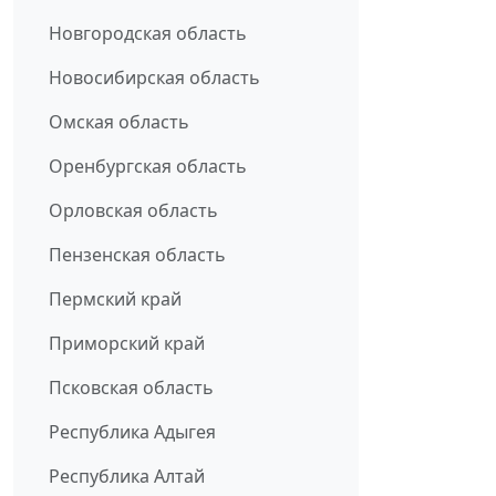
Новгородская область
Новосибирская область
Омская область
Оренбургская область
Орловская область
Пензенская область
Пермский край
Приморский край
Псковская область
Республика Адыгея
Республика Алтай