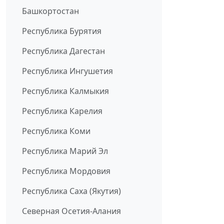
Башкортостан
Республика Бурятия
Республика Дагестан
Республика Ингушетия
Республика Калмыкия
Республика Карелия
Республика Коми
Республика Марий Эл
Республика Мордовия
Республика Саха (Якутия)
Северная Осетия-Алания