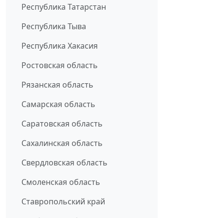
Республика Татарстан
Республика Тыва
Республика Хакасия
Ростовская область
Рязанская область
Самарская область
Саратовская область
Сахалинская область
Свердловская область
Смоленская область
Ставропольский край