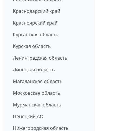
Краснодарский край
Красноярский край
Курганская область
Курская область
Ленинградская область
Липецкая область
Магаданская область
Московская область
Мурманская область
Ненецкий АО
Нижегородская область