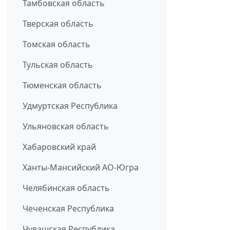
Тамбовская область
Тверская область
Томская область
Тульская область
Тюменская область
Удмуртская Республика
Ульяновская область
Хабаровский край
Ханты-Мансийский АО-Югра
Челябинская область
Чеченская Республика
Чувашская Республика