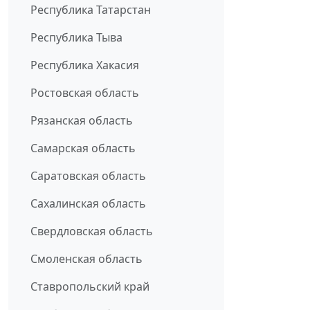
Республика Татарстан
Республика Тыва
Республика Хакасия
Ростовская область
Рязанская область
Самарская область
Саратовская область
Сахалинская область
Свердловская область
Смоленская область
Ставропольский край