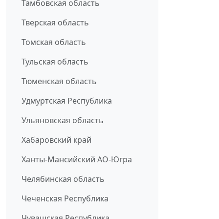
Тамбовская область
Тверская область
Томская область
Тульская область
Тюменская область
Удмуртская Республика
Ульяновская область
Хабаровский край
Ханты-Мансийский АО-Югра
Челябинская область
Чеченская Республика
Чувашская Республика