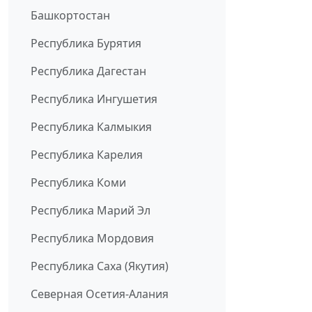
Башкортостан
Республика Бурятия
Республика Дагестан
Республика Ингушетия
Республика Калмыкия
Республика Карелия
Республика Коми
Республика Марий Эл
Республика Мордовия
Республика Саха (Якутия)
Северная Осетия-Алания