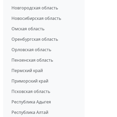
Новгородская область
Новосибирская область
Омская область
Оренбургская область
Орловская область
Пензенская область
Пермский край
Приморский край
Псковская область
Республика Адыгея
Республика Алтай