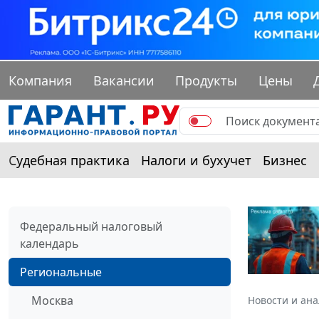
Компания
Вакансии
Продукты
Цены
Судебная практика
Налоги и бухучет
Бизнес
Федеральный налоговый
календарь
Региональные
Москва
Новости и ан