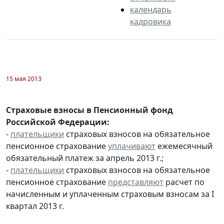
календарь
кадровика
15 мая 2013
Страховые взносы в Пенсионный фонд
Российской Федерации:
-
плательщики
страховых взносов на обязательное
пенсионное страхование
уплачивают
ежемесячный
обязательный платеж за апрель 2013 г.;
-
плательщики
страховых взносов на обязательное
пенсионное страхование
представляют
расчет по
начисленным и уплаченным страховым взносам за I
квартал 2013 г.