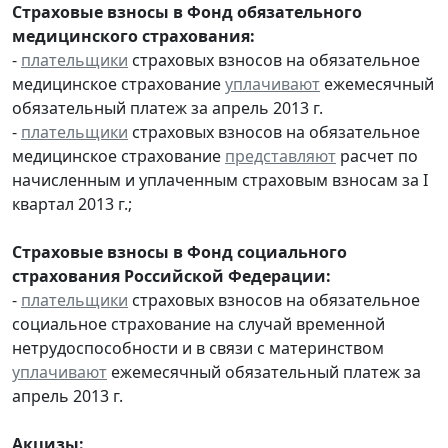
Страховые взносы в Фонд обязательного
медицинского страхования:
-
плательщики
страховых взносов на обязательное
медицинское страхование
уплачивают
ежемесячный
обязательный платеж за апрель 2013 г.
-
плательщики
страховых взносов на обязательное
медицинское страхование
представляют
расчет по
начисленным и уплаченным страховым взносам за I
квартал 2013 г.;
Страховые взносы в Фонд социального
страхования Российской Федерации:
-
плательщики
страховых взносов на обязательное
социальное страхование на случай временной
нетрудоспособности и в связи с материнством
уплачивают
ежемесячный обязательный платеж за
апрель 2013 г.
Акцизы: