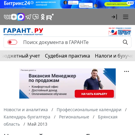
Бюджетный учет
Судебная практика
Налоги и бухуче
Новости и аналитика
Профессиональные календари
Календарь бухгалтера
Региональные
Брянская
область
Май 2013