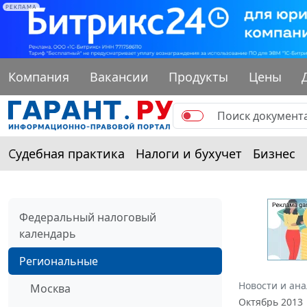
РЕКЛАМА
Компания
Вакансии
Продукты
Цены
Судебная практика
Налоги и бухучет
Бизнес
Федеральный налоговый
календарь
Региональные
Новости и ан
Москва
Октябрь 2013