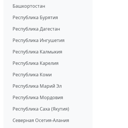
Башкортостан
Республика Бурятия
Республика Дагестан
Республика Ингушетия
Республика Калмыкия
Республика Карелия
Республика Коми
Республика Марий Эл
Республика Мордовия
Республика Саха (Якутия)
Северная Осетия-Алания