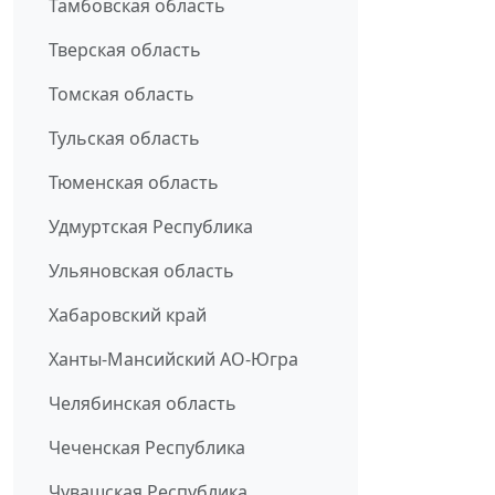
Тамбовская область
Тверская область
Томская область
Тульская область
Тюменская область
Удмуртская Республика
Ульяновская область
Хабаровский край
Ханты-Мансийский АО-Югра
Челябинская область
Чеченская Республика
Чувашская Республика