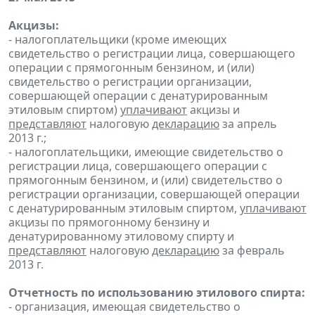
Акцизы:
- налогоплательщики (кроме имеющих
свидетельство о регистрации лица, совершающего
операции с прямогонным бензином, и (или)
свидетельство о регистрации организации,
совершающей операции с денатурированным
этиловым спиртом)
уплачивают
акцизы и
представляют
налоговую
декларацию
за апрель
2013 г.;
- налогоплательщики, имеющие свидетельство о
регистрации лица, совершающего операции с
прямогонным бензином, и (или) свидетельство о
регистрации организации, совершающей операции
с денатурированным этиловым спиртом,
уплачивают
акцизы по прямогонному бензину и
денатурированному этиловому спирту и
представляют
налоговую
декларацию
за февраль
2013 г.
Отчетность по использованию этилового спирта:
- организация, имеющая свидетельство о