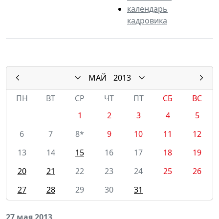
календарь
кадровика
МАЙ
2013
ПН
ВТ
СР
ЧТ
ПТ
СБ
ВС
1
2
3
4
5
6
7
8*
9
10
11
12
13
14
15
16
17
18
19
20
21
22
23
24
25
26
27
28
29
30
31
27 мая 2013