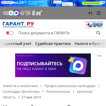
РЕКЛАМА
Бюджетный учет
Судебная практика
Налоги и бухуче
Новости и аналитика
Профессиональные календари
Календарь бухгалтера
Региональные
Брянская
область
27 мая 2013