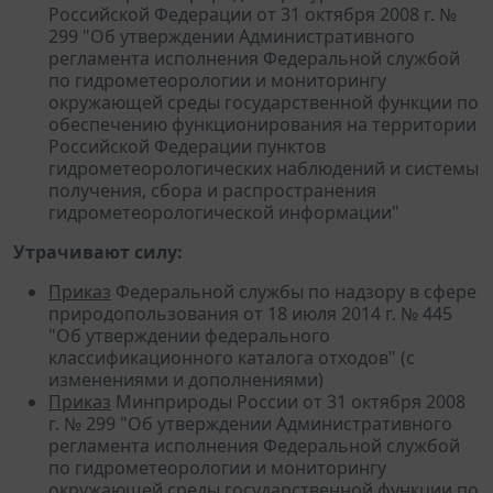
Российской Федерации от 31 октября 2008 г. №
299 "Об утверждении Административного
регламента исполнения Федеральной службой
по гидрометеорологии и мониторингу
окружающей среды государственной функции по
обеспечению функционирования на территории
Российской Федерации пунктов
гидрометеорологических наблюдений и системы
получения, сбора и распространения
гидрометеорологической информации"
Утрачивают силу:
Приказ
Федеральной службы по надзору в сфере
природопользования от 18 июля 2014 г. № 445
"Об утверждении федерального
классификационного каталога отходов" (с
изменениями и дополнениями)
Приказ
Минприроды России от 31 октября 2008
г. № 299 "Об утверждении Административного
регламента исполнения Федеральной службой
по гидрометеорологии и мониторингу
окружающей среды государственной функции по