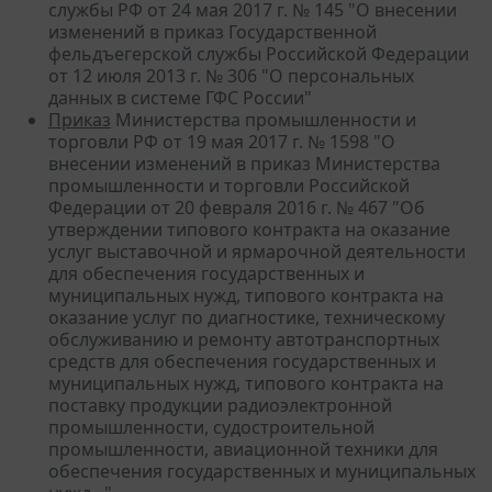
службы РФ от 24 мая 2017 г. № 145 "О внесении
изменений в приказ Государственной
фельдъегерской службы Российской Федерации
от 12 июля 2013 г. № 306 "О персональных
данных в системе ГФС России"
Приказ
Министерства промышленности и
торговли РФ от 19 мая 2017 г. № 1598 "О
внесении изменений в приказ Министерства
промышленности и торговли Российской
Федерации от 20 февраля 2016 г. № 467 "Об
утверждении типового контракта на оказание
услуг выставочной и ярмарочной деятельности
для обеспечения государственных и
муниципальных нужд, типового контракта на
оказание услуг по диагностике, техническому
обслуживанию и ремонту автотранспортных
средств для обеспечения государственных и
муниципальных нужд, типового контракта на
поставку продукции радиоэлектронной
промышленности, судостроительной
промышленности, авиационной техники для
обеспечения государственных и муниципальных