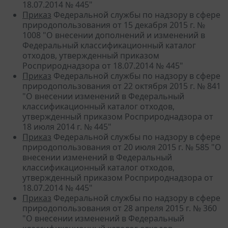
18.07.2014 № 445"
Приказ
Федеральной службы по надзору в сфере
природопользования от 15 декабря 2015 г. №
1008 "О внесении дополнений и изменений в
Федеральный классификационный каталог
отходов, утвержденный приказом
Росприроднадзора от 18.07.2014 № 445"
Приказ
Федеральной службы по надзору в сфере
природопользования от 22 октября 2015 г. № 841
"О внесении изменений в Федеральный
классификационный каталог отходов,
утвержденный приказом Росприроднадзора от
18 июля 2014 г. № 445"
Приказ
Федеральной службы по надзору в сфере
природопользования от 20 июля 2015 г. № 585 "О
внесении изменений в Федеральный
классификационный каталог отходов,
утвержденный приказом Росприроднадзора от
18.07.2014 № 445"
Приказ
Федеральной службы по надзору в сфере
природопользования от 28 апреля 2015 г. № 360
"О внесении изменений в Федеральный