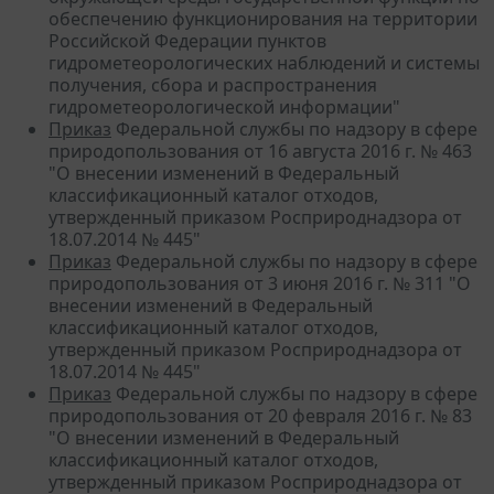
обеспечению функционирования на территории
Российской Федерации пунктов
гидрометеорологических наблюдений и системы
получения, сбора и распространения
гидрометеорологической информации"
Приказ
Федеральной службы по надзору в сфере
природопользования от 16 августа 2016 г. № 463
"О внесении изменений в Федеральный
классификационный каталог отходов,
утвержденный приказом Росприроднадзора от
18.07.2014 № 445"
Приказ
Федеральной службы по надзору в сфере
природопользования от 3 июня 2016 г. № 311 "О
внесении изменений в Федеральный
классификационный каталог отходов,
утвержденный приказом Росприроднадзора от
18.07.2014 № 445"
Приказ
Федеральной службы по надзору в сфере
природопользования от 20 февраля 2016 г. № 83
"О внесении изменений в Федеральный
классификационный каталог отходов,
утвержденный приказом Росприроднадзора от