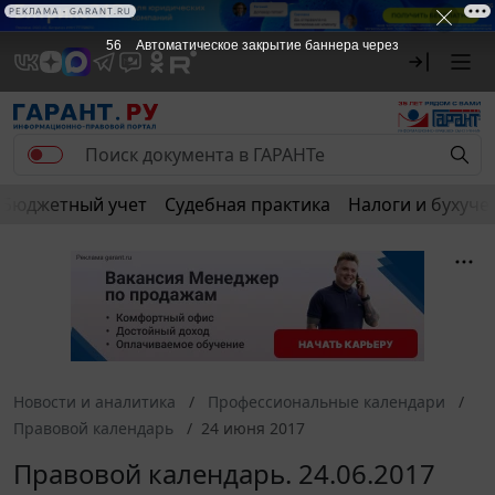
РЕКЛАМА • GARANT.RU
55
Автоматическое закрытие баннера через
Бюджетный учет
Судебная практика
Налоги и бухуче
Новости и аналитика
Профессиональные календари
Правовой календарь
24 июня 2017
Правовой календарь. 24.06.2017