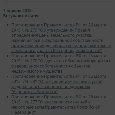
7 апреля 2015
Вступают в силу:
Постановление Правительства РФ от 26 марта
2015 г. № 279
"Об утверждении Правил
определения цены земельного участка,
находящегося в федеральной собственности,
при заключении договора купли-продажи такого
земельного участка без проведения торгов"
Постановление Правительства РФ от 25 марта
2015 г. № 270
"О сделке по обмену находящихся в
федеральной собственности объектов
недвижимого имущества"
Постановление Правительства РФ от 26 марта
2015 г. № 281
"О внесении изменений в устав
федерального казенного предприятия
"Аэропорты Камчатки"
Постановление Правительства РФ от 26 марта
2015 г. № 277
"О внесении изменений в
некоторые акты Правительства Российской
Федерации"