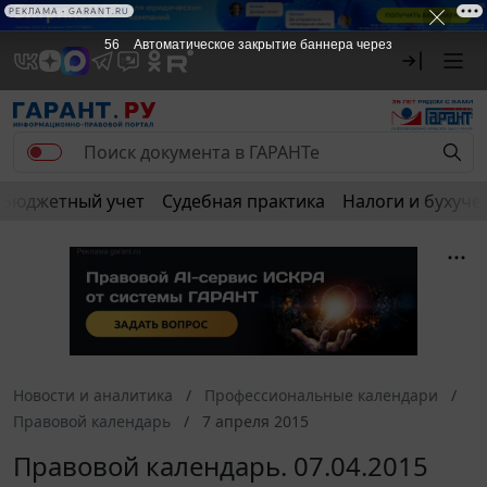
РЕКЛАМА • GARANT.RU
56
Автоматическое закрытие баннера через
Бюджетный учет
Судебная практика
Налоги и бухуче
Новости и аналитика
Профессиональные календари
Правовой календарь
7 апреля 2015
Правовой календарь. 07.04.2015