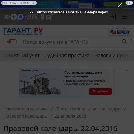
РЕКЛАМА • GARANT.RU
56
Автоматическое закрытие баннера через
Бюджетный учет
Судебная практика
Налоги и бухуче
Новости и аналитика
Профессиональные календари
Правовой календарь
22 апреля 2015
Правовой календарь. 22.04.2015