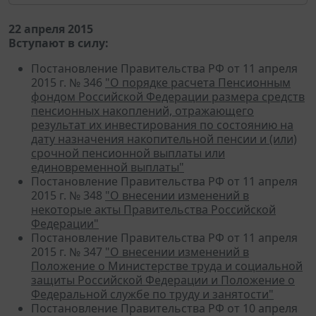
22 апреля 2015
Вступают в силу:
Постановление Правительства РФ от 11 апреля
2015 г. № 346
"О порядке расчета Пенсионным
фондом Российской Федерации размера средств
пенсионных накоплений, отражающего
результат их инвестирования по состоянию на
дату назначения накопительной пенсии и (или)
срочной пенсионной выплаты или
единовременной выплаты"
Постановление Правительства РФ от 11 апреля
2015 г. № 348
"О внесении изменений в
некоторые акты Правительства Российской
Федерации"
Постановление Правительства РФ от 11 апреля
2015 г. № 347
"О внесении изменений в
Положение о Министерстве труда и социальной
защиты Российской Федерации и Положение о
Федеральной службе по труду и занятости"
Постановление Правительства РФ от 10 апреля