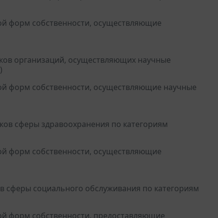
ой форм собственности, осуществляющие
иков организаций, осуществляющих научные
)
ой форм собственности, осуществляющие научные
иков сферы здравоохранения по категориям
ой форм собственности, осуществляющие
ов сферы социального обслуживания по категориям
ой форм собственности, предоставляющие